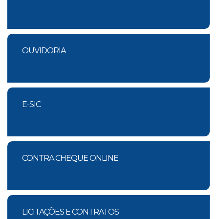
OUVIDORIA
E-SIC
CONTRA CHEQUE ONLINE
LICITAÇÕES E CONTRATOS