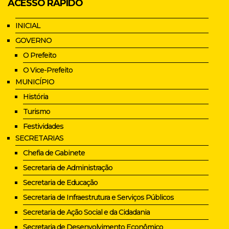
ACESSO RÁPIDO
INICIAL
GOVERNO
O Prefeito
O Vice-Prefeito
MUNICÍPIO
História
Turismo
Festividades
SECRETARIAS
Chefia de Gabinete
Secretaria de Administração
Secretaria de Educação
Secretaria de Infraestrutura e Serviços Públicos
Secretaria de Ação Social e da Cidadania
Secretaria de Desenvolvimento Econômico