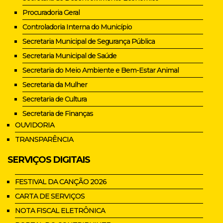
Procuradoria Geral
Controladoria Interna do Município
Secretaria Municipal de Segurança Pública
Secretaria Municipal de Saúde
Secretaria do Meio Ambiente e Bem-Estar Animal
Secretaria da Mulher
Secretaria de Cultura
Secretaria de Finanças
OUVIDORIA
TRANSPARÊNCIA
SERVIÇOS DIGITAIS
FESTIVAL DA CANÇÃO 2026
CARTA DE SERVIÇOS
NOTA FISCAL ELETRÔNICA