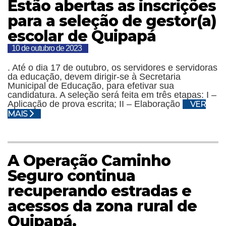
Estão abertas as inscrições
para a seleção de gestor(a)
escolar de Quipapá
10 de outubro de 2023
. Até o dia 17 de outubro, os servidores e servidoras
da educação, devem dirigir-se à Secretaria
Municipal de Educação, para efetivar sua
candidatura. A seleção será feita em três etapas: I –
Aplicação de prova escrita; II – Elaboração
VER
MAIS
A Operação Caminho
Seguro continua
recuperando estradas e
acessos da zona rural de
Quipapá.