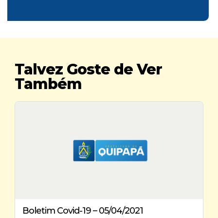
Talvez Goste de Ver
Também
Boletim Covid-19 – 05/04/2021