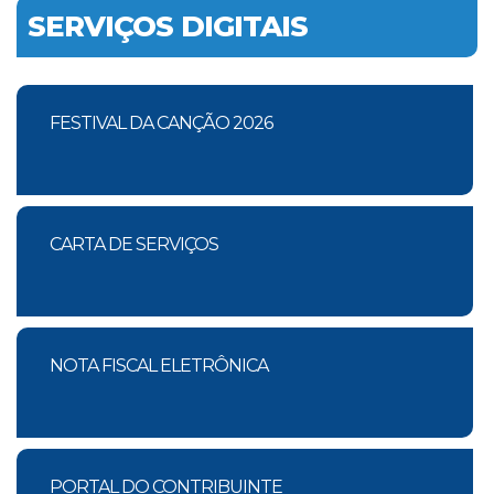
SERVIÇOS DIGITAIS
FESTIVAL DA CANÇÃO 2026
CARTA DE SERVIÇOS
NOTA FISCAL ELETRÔNICA
PORTAL DO CONTRIBUINTE