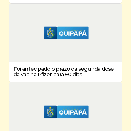
Foi antecipado o prazo da segunda dose
da vacina Pfizer para 60 dias