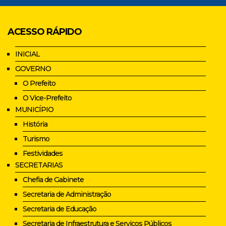
ACESSO RÁPIDO
INICIAL
GOVERNO
O Prefeito
O Vice-Prefeito
MUNICÍPIO
História
Turismo
Festividades
SECRETARIAS
Chefia de Gabinete
Secretaria de Administração
Secretaria de Educação
Secretaria de Infraestrutura e Serviços Públicos