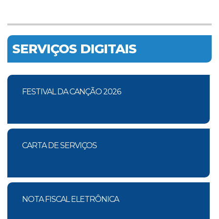
SERVIÇOS DIGITAIS
FESTIVAL DA CANÇÃO 2026
CARTA DE SERVIÇOS
NOTA FISCAL ELETRÔNICA