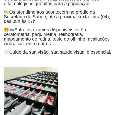
oftalmológicos gratuitos para a população.
Os atendimentos acontecem no prédio da
Secretaria de Saúde, até a próxima sexta-feira (04),
das 08h às 17h.
Entre os exames disponíveis estão
ceratometria, paquimetria, retinografia,
mapeamento de retina, teste do olhinho, avaliações
cirúrgicas, entre outros.
Cuide da sua visão, sua saúde visual é essencial.