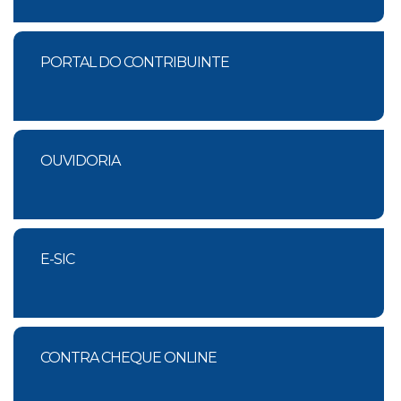
PORTAL DO CONTRIBUINTE
OUVIDORIA
E-SIC
CONTRA CHEQUE ONLINE