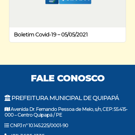
Boletim Covid-19 – 05/05/2021
FALE CONOSCO
PREFEITURA MUNICIPAL DE QUIPAPÁ
Avenida Dr. Fernando Pessoa de Melo, s/n, CEP: 55.415-
000 – Centro Quipapá / PE
CNPJ nº 10.145.225/0001-90