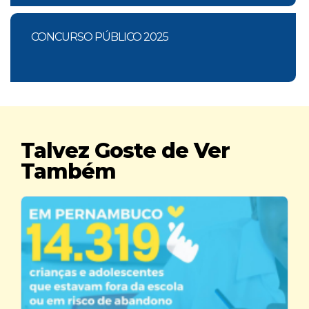
CONCURSO PÚBLICO 2025
Talvez Goste de Ver
Também