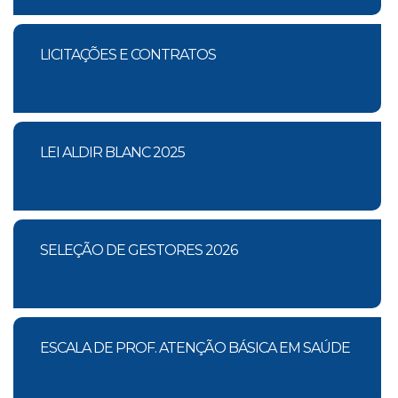
LICITAÇÕES E CONTRATOS
LEI ALDIR BLANC 2025
SELEÇÃO DE GESTORES 2026
ESCALA DE PROF. ATENÇÃO BÁSICA EM SAÚDE