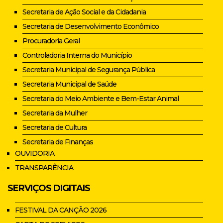
Secretaria de Ação Social e da Cidadania
Secretaria de Desenvolvimento Econômico
Procuradoria Geral
Controladoria Interna do Município
Secretaria Municipal de Segurança Pública
Secretaria Municipal de Saúde
Secretaria do Meio Ambiente e Bem-Estar Animal
Secretaria da Mulher
Secretaria de Cultura
Secretaria de Finanças
OUVIDORIA
TRANSPARÊNCIA
SERVIÇOS DIGITAIS
FESTIVAL DA CANÇÃO 2026