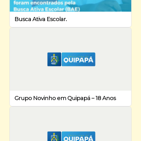
Busca Ativa Escolar.
Grupo Novinho em Quipapá – 18 Anos