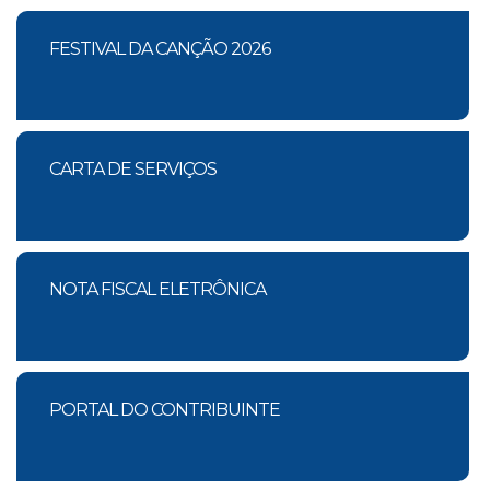
FESTIVAL DA CANÇÃO 2026
CARTA DE SERVIÇOS
NOTA FISCAL ELETRÔNICA
PORTAL DO CONTRIBUINTE