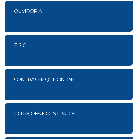
OUVIDORIA
E-SIC
CONTRA CHEQUE ONLINE
LICITAÇÕES E CONTRATOS