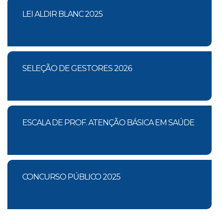
LEI ALDIR BLANC 2025
SELEÇÃO DE GESTORES 2026
ESCALA DE PROF. ATENÇÃO BÁSICA EM SAÚDE
CONCURSO PÚBLICO 2025