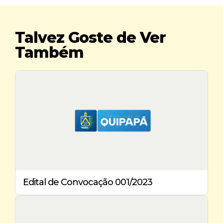
Talvez Goste de Ver
Também
Edital de Convocação 001/2023