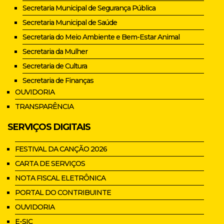
Secretaria Municipal de Segurança Pública
Secretaria Municipal de Saúde
Secretaria do Meio Ambiente e Bem-Estar Animal
Secretaria da Mulher
Secretaria de Cultura
Secretaria de Finanças
OUVIDORIA
TRANSPARÊNCIA
SERVIÇOS DIGITAIS
FESTIVAL DA CANÇÃO 2026
CARTA DE SERVIÇOS
NOTA FISCAL ELETRÔNICA
PORTAL DO CONTRIBUINTE
OUVIDORIA
E-SIC