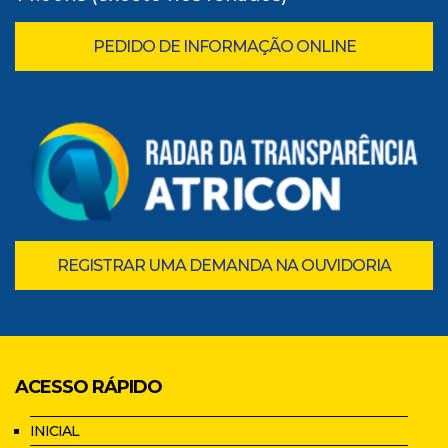
PEDIDO DE INFORMAÇÃO ONLINE
REGISTRAR UMA DEMANDA NA OUVIDORIA
ACESSO RÁPIDO
INICIAL