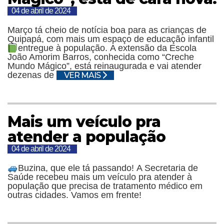
04 de abril de 2024
Março tá cheio de notícia boa para as crianças de
Quipapá, com mais um espaço de educação infantil
entregue à população.
A extensão da Escola
João Amorim Barros, conhecida como “Creche
Mundo Mágico”, está reinaugurada e vai atender
dezenas de
VER MAIS
Mais um veículo pra
atender a população
04 de abril de 2024
Buzina, que ele tá passando!
A Secretaria de
Saúde recebeu mais um veículo pra atender à
população que precisa de tratamento médico em
outras cidades. Vamos em frente!