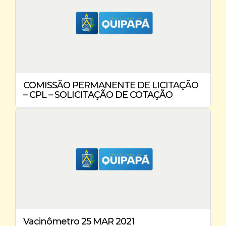
COMISSÃO PERMANENTE DE LICITAÇÃO
– CPL – SOLICITAÇÃO DE COTAÇÃO
Vacinômetro 25 MAR 2021