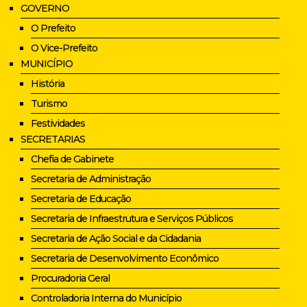
GOVERNO
O Prefeito
O Vice-Prefeito
MUNICÍPIO
História
Turismo
Festividades
SECRETARIAS
Chefia de Gabinete
Secretaria de Administração
Secretaria de Educação
Secretaria de Infraestrutura e Serviços Públicos
Secretaria de Ação Social e da Cidadania
Secretaria de Desenvolvimento Econômico
Procuradoria Geral
Controladoria Interna do Município