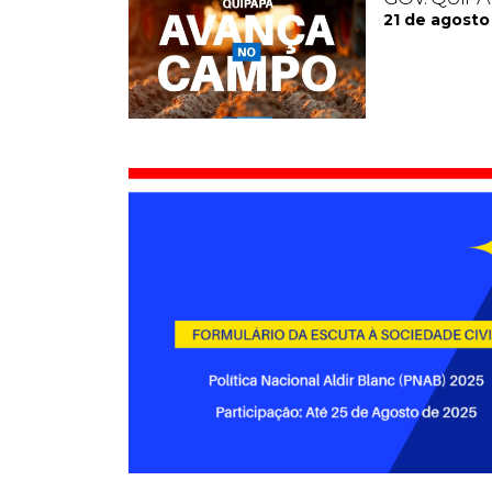
21 de agosto