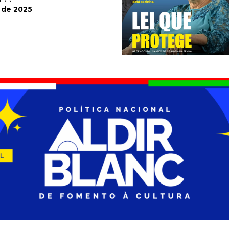
 de 2025