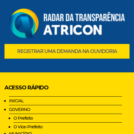
REGISTRAR UMA DEMANDA NA OUVIDORIA
ACESSO RÁPIDO
INICIAL
GOVERNO
O Prefeito
O Vice-Prefeito
MUNICÍPIO