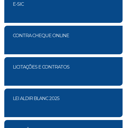
E-SIC
CONTRA CHEQUE ONLINE
LICITAÇÕES E CONTRATOS
LEI ALDIR BLANC 2025