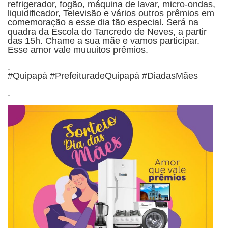
refrigerador, fogão, máquina de lavar, micro-ondas,
liquidificador, Televisão e vários outros prêmios em
comemoração a esse dia tão especial. Será na
quadra da Escola do Tancredo de Neves, a partir
das 15h. Chame a sua mãe e vamos participar.
Esse amor vale muuuitos prêmios.
.
#Quipapá #PrefeituradeQuipapá #DiadasMães
.