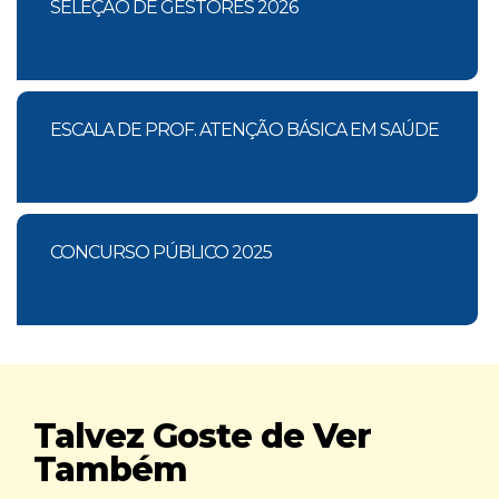
SELEÇÃO DE GESTORES 2026
ESCALA DE PROF. ATENÇÃO BÁSICA EM SAÚDE
CONCURSO PÚBLICO 2025
Talvez Goste de Ver
Também