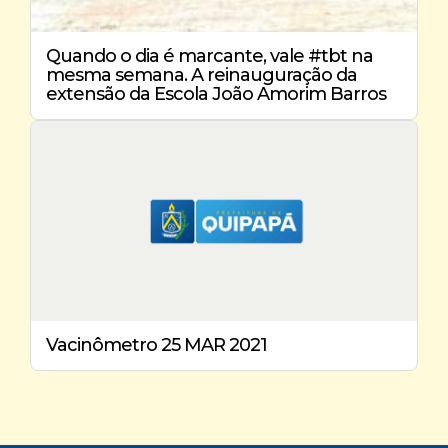
Quando o dia é marcante, vale #tbt na
mesma semana. A reinauguração da
extensão da Escola João Amorim Barros
Vacinômetro 25 MAR 2021