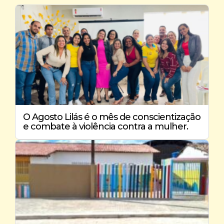
O Agosto Lilás é o mês de conscientização
e combate à violência contra a mulher.