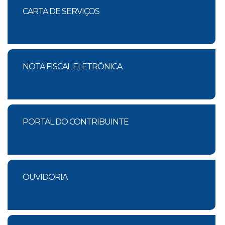
CARTA DE SERVIÇOS
NOTA FISCAL ELETRÔNICA
PORTAL DO CONTRIBUINTE
OUVIDORIA