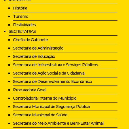
História
Turismo
Festividades
SECRETARIAS
Chefia de Gabinete
Secretaria de Administração
Secretaria de Educação
Secretaria de Infraestrutura e Serviços Públicos
Secretaria de Ação Social e da Cidadania
Secretaria de Desenvolvimento Econômico
Procuradoria Geral
Controladoria Interna do Município
Secretaria Municipal de Segurança Pública
Secretaria Municipal de Saúde
Secretaria do Meio Ambiente e Bem-Estar Animal