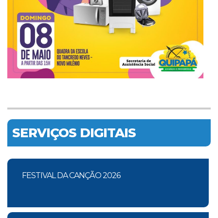
SERVIÇOS DIGITAIS
FESTIVAL DA CANÇÃO 2026