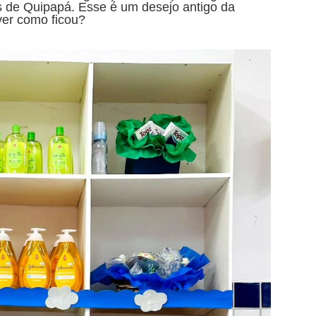
s de Quipapá. Esse é um desejo antigo da
ver como ficou?