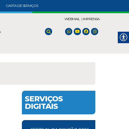
CARTA DE SERVIÇOS
WEBMAIL |
IMPRENSA
A
SERVIÇOS
DIGITAIS