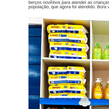
berços novinhos para atender as criança
população, que agora foi atendido. Bora 