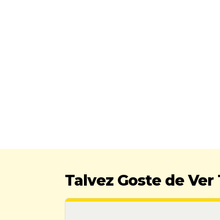
Talvez Goste de Ve