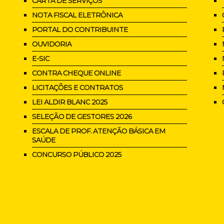
CARTA DE SERVIÇOS
NOTA FISCAL ELETRÔNICA
PORTAL DO CONTRIBUINTE
OUVIDORIA
E-SIC
CONTRA CHEQUE ONLINE
LICITAÇÕES E CONTRATOS
LEI ALDIR BLANC 2025
SELEÇÃO DE GESTORES 2026
ESCALA DE PROF. ATENÇÃO BÁSICA EM
SAÚDE
CONCURSO PÚBLICO 2025