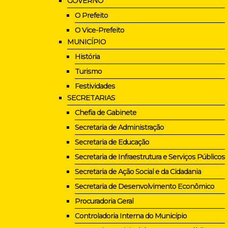
GOVERNO
O Prefeito
O Vice-Prefeito
MUNICÍPIO
História
Turismo
Festividades
SECRETARIAS
Chefia de Gabinete
Secretaria de Administração
Secretaria de Educação
Secretaria de Infraestrutura e Serviços Públicos
Secretaria de Ação Social e da Cidadania
Secretaria de Desenvolvimento Econômico
Procuradoria Geral
Controladoria Interna do Município