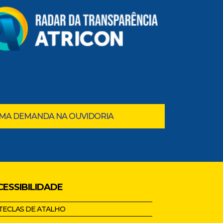
UMA DEMANDA NA OUVIDORIA
CESSIBILIDADE
TECLAS DE ATALHO