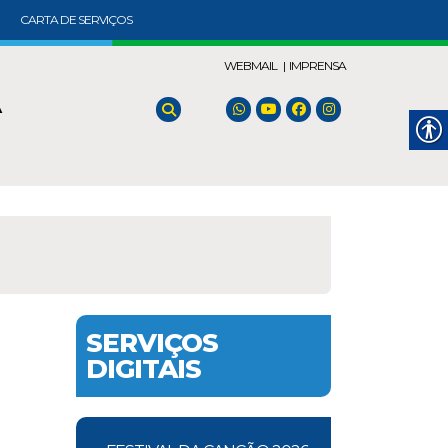
CARTA DE SERVIÇOS
WEBMAIL |
IMPRENSA
A
SERVIÇOS
DIGITAIS