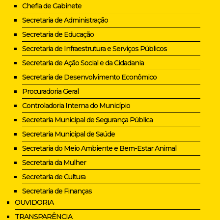
Chefia de Gabinete
Secretaria de Administração
Secretaria de Educação
Secretaria de Infraestrutura e Serviços Públicos
Secretaria de Ação Social e da Cidadania
Secretaria de Desenvolvimento Econômico
Procuradoria Geral
Controladoria Interna do Município
Secretaria Municipal de Segurança Pública
Secretaria Municipal de Saúde
Secretaria do Meio Ambiente e Bem-Estar Animal
Secretaria da Mulher
Secretaria de Cultura
Secretaria de Finanças
OUVIDORIA
TRANSPARÊNCIA