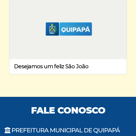
Desejamos um feliz São João
FALE CONOSCO
PREFEITURA MUNICIPAL DE QUIPAPÁ