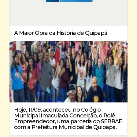
A Maior Obra da História de Quipapá
Hoje, 11/09, aconteceu no Colégio
Municipal Imaculada Conceição, o Rolê
Empreendedor, uma parceria do SEBRAE
com a Prefeitura Municipal de Quipapá.