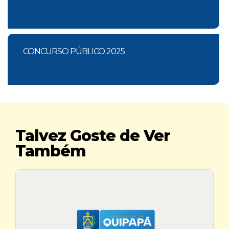
CONCURSO PÚBLICO 2025
Talvez Goste de Ver
Também