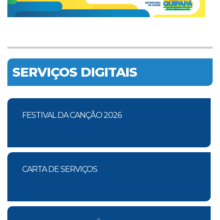
SERVIÇOS DIGITAIS
FESTIVAL DA CANÇÃO 2026
CARTA DE SERVIÇOS