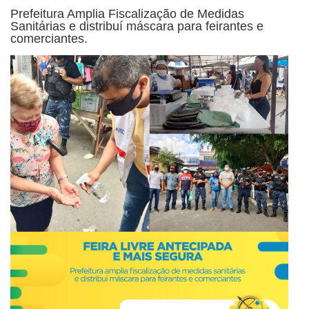
Prefeitura Amplia Fiscalização de Medidas
Sanitárias e distribuí máscara para feirantes e
comerciantes.