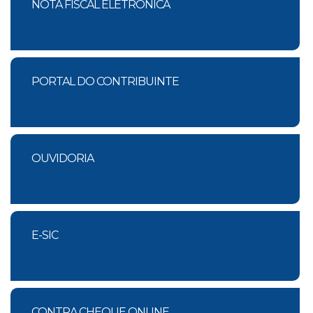
NOTA FISCAL ELETRÔNICA
PORTAL DO CONTRIBUINTE
OUVIDORIA
E-SIC
CONTRA CHEQUE ONLINE