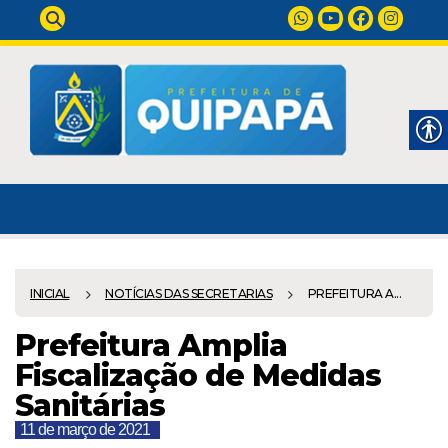
INICIAL
NOTÍCIAS DAS SECRETARIAS
PREFEITURA A...
Prefeitura Amplia
Fiscalização de Medidas
Sanitárias
11 de março de 2021