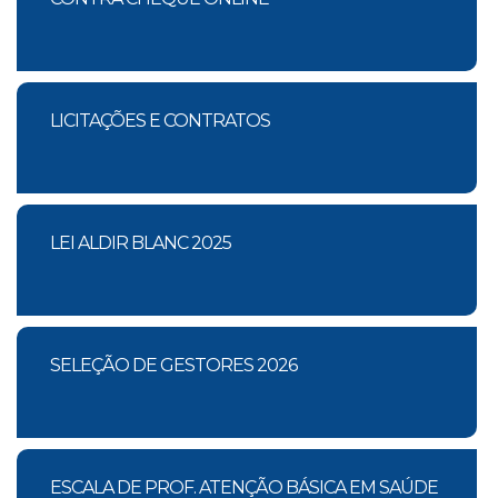
LICITAÇÕES E CONTRATOS
LEI ALDIR BLANC 2025
SELEÇÃO DE GESTORES 2026
ESCALA DE PROF. ATENÇÃO BÁSICA EM SAÚDE