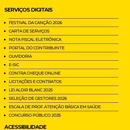
SERVIÇOS DIGITAIS
FESTIVAL DA CANÇÃO 2026
CARTA DE SERVIÇOS
NOTA FISCAL ELETRÔNICA
PORTAL DO CONTRIBUINTE
OUVIDORIA
E-SIC
CONTRA CHEQUE ONLINE
LICITAÇÕES E CONTRATOS
LEI ALDIR BLANC 2025
SELEÇÃO DE GESTORES 2026
ESCALA DE PROF. ATENÇÃO BÁSICA EM SAÚDE
CONCURSO PÚBLICO 2025
ACESSIBILIDADE