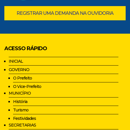
REGISTRAR UMA DEMANDA NA OUVIDORIA
ACESSO RÁPIDO
INICIAL
GOVERNO
O Prefeito
O Vice-Prefeito
MUNICÍPIO
História
Turismo
Festividades
SECRETARIAS