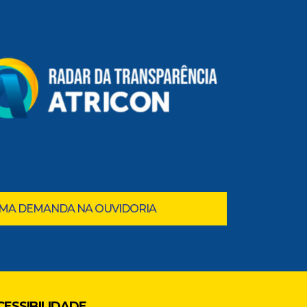
UMA DEMANDA NA OUVIDORIA
CESSIBILIDADE