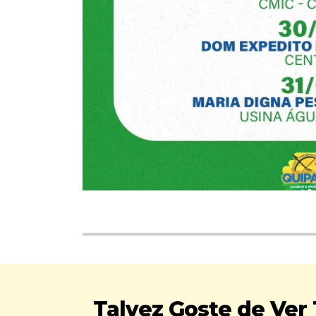
Talvez Goste de Ve