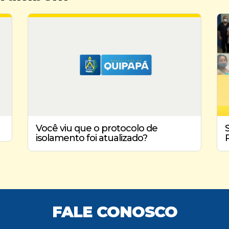
Você viu que o protocolo de
isolamento foi atualizado?
FALE CONOSCO