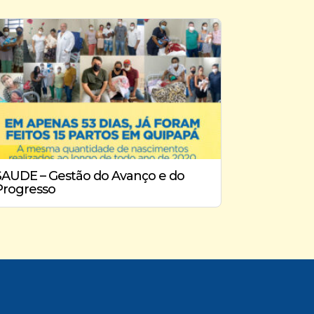
SAUDE – Gestão do Avanço e do
Progresso