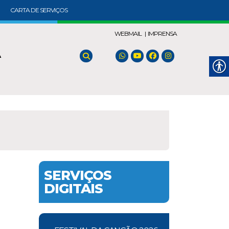
CARTA DE SERVIÇOS
WEBMAIL |
IMPRENSA
A
SERVIÇOS
DIGITAIS