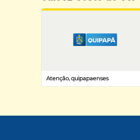
Atenção, quipapaenses