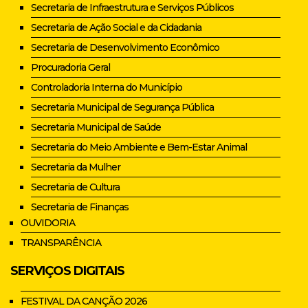
Secretaria de Infraestrutura e Serviços Públicos
Secretaria de Ação Social e da Cidadania
Secretaria de Desenvolvimento Econômico
Procuradoria Geral
Controladoria Interna do Município
Secretaria Municipal de Segurança Pública
Secretaria Municipal de Saúde
Secretaria do Meio Ambiente e Bem-Estar Animal
Secretaria da Mulher
Secretaria de Cultura
Secretaria de Finanças
OUVIDORIA
TRANSPARÊNCIA
SERVIÇOS DIGITAIS
FESTIVAL DA CANÇÃO 2026