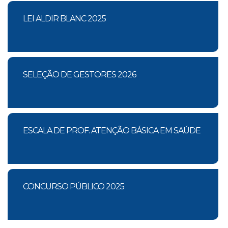
LEI ALDIR BLANC 2025
SELEÇÃO DE GESTORES 2026
ESCALA DE PROF. ATENÇÃO BÁSICA EM SAÚDE
CONCURSO PÚBLICO 2025