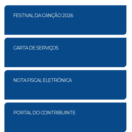
FESTIVAL DA CANÇÃO 2026
CARTA DE SERVIÇOS
NOTA FISCAL ELETRÔNICA
PORTAL DO CONTRIBUINTE