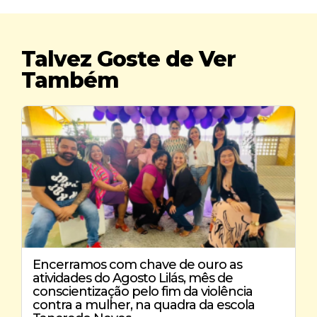
Talvez Goste de Ver
Também
Encerramos com chave de ouro as
atividades do Agosto Lilás, mês de
conscientização pelo fim da violência
contra a mulher, na quadra da escola