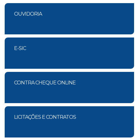
OUVIDORIA
E-SIC
CONTRA CHEQUE ONLINE
LICITAÇÕES E CONTRATOS