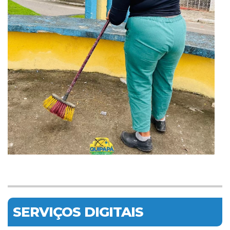
SERVIÇOS DIGITAIS