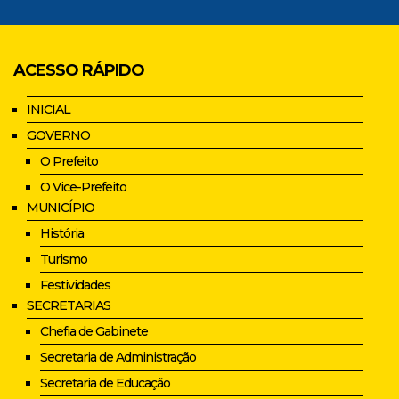
ACESSO RÁPIDO
INICIAL
GOVERNO
O Prefeito
O Vice-Prefeito
MUNICÍPIO
História
Turismo
Festividades
SECRETARIAS
Chefia de Gabinete
Secretaria de Administração
Secretaria de Educação