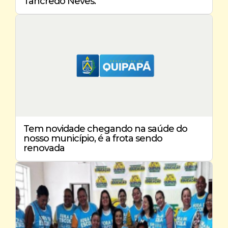
Tancredo Neves.
Tem novidade chegando na saúde do
nosso município, é a frota sendo
renovada