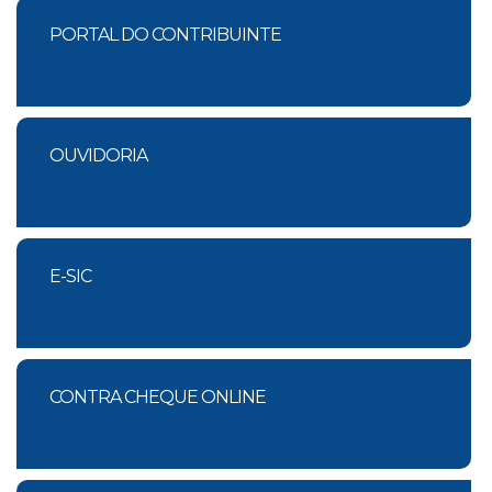
PORTAL DO CONTRIBUINTE
OUVIDORIA
E-SIC
CONTRA CHEQUE ONLINE