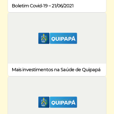
Boletim Covid-19 – 21/06/2021
Mais investimentos na Saúde de Quipapá