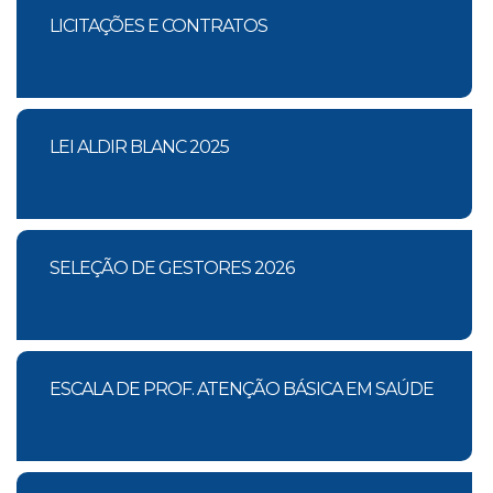
LICITAÇÕES E CONTRATOS
LEI ALDIR BLANC 2025
SELEÇÃO DE GESTORES 2026
ESCALA DE PROF. ATENÇÃO BÁSICA EM SAÚDE