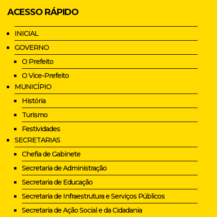
ACESSO RÁPIDO
INICIAL
GOVERNO
O Prefeito
O Vice-Prefeito
MUNICÍPIO
História
Turismo
Festividades
SECRETARIAS
Chefia de Gabinete
Secretaria de Administração
Secretaria de Educação
Secretaria de Infraestrutura e Serviços Públicos
Secretaria de Ação Social e da Cidadania