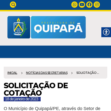
INICIAL
NOTÍCIAS DAS SECRETARIAS
SOLICITAÇÃO ...
SOLICITAÇÃO DE
COTAÇÃO
18 de janeiro de 2023
O Município de Quipapá/PE, através do Setor de