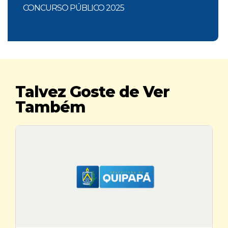
CONCURSO PÚBLICO 2025
Talvez Goste de Ver
Também