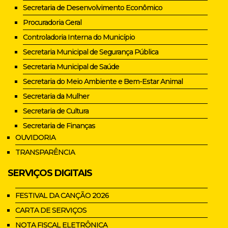
Secretaria de Desenvolvimento Econômico
Procuradoria Geral
Controladoria Interna do Município
Secretaria Municipal de Segurança Pública
Secretaria Municipal de Saúde
Secretaria do Meio Ambiente e Bem-Estar Animal
Secretaria da Mulher
Secretaria de Cultura
Secretaria de Finanças
OUVIDORIA
TRANSPARÊNCIA
SERVIÇOS DIGITAIS
FESTIVAL DA CANÇÃO 2026
CARTA DE SERVIÇOS
NOTA FISCAL ELETRÔNICA