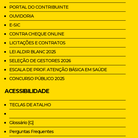
PORTAL DO CONTRIBUINTE
OUVIDORIA
E-SIC
CONTRA CHEQUE ONLINE
LICITAÇÕES E CONTRATOS
LEI ALDIR BLANC 2025
SELEÇÃO DE GESTORES 2026
ESCALA DE PROF. ATENÇÃO BÁSICA EM SAÚDE
CONCURSO PÚBLICO 2025
ACESSIBILIDADE
TECLAS DE ATALHO
Glossário [G]
Perguntas Frequentes