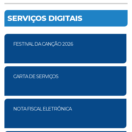
SERVIÇOS DIGITAIS
FESTIVAL DA CANÇÃO 2026
CARTA DE SERVIÇOS
NOTA FISCAL ELETRÔNICA