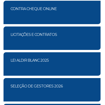
CONTRA CHEQUE ONLINE
LICITAÇÕES E CONTRATOS
LEI ALDIR BLANC 2025
SELEÇÃO DE GESTORES 2026