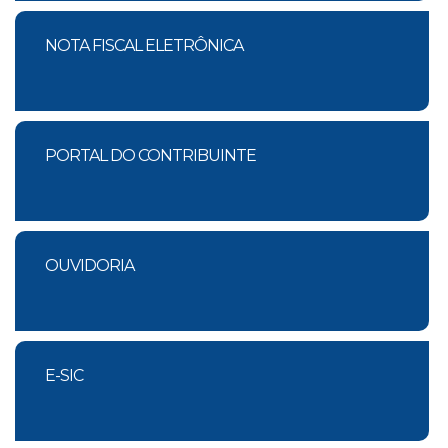
NOTA FISCAL ELETRÔNICA
PORTAL DO CONTRIBUINTE
OUVIDORIA
E-SIC