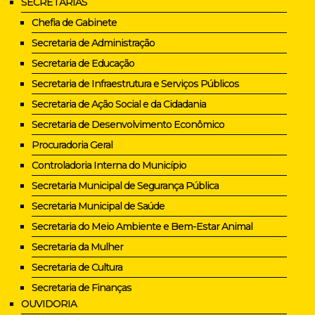
SECRETARIAS
Chefia de Gabinete
Secretaria de Administração
Secretaria de Educação
Secretaria de Infraestrutura e Serviços Públicos
Secretaria de Ação Social e da Cidadania
Secretaria de Desenvolvimento Econômico
Procuradoria Geral
Controladoria Interna do Município
Secretaria Municipal de Segurança Pública
Secretaria Municipal de Saúde
Secretaria do Meio Ambiente e Bem-Estar Animal
Secretaria da Mulher
Secretaria de Cultura
Secretaria de Finanças
OUVIDORIA