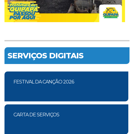
SERVIÇOS DIGITAIS
FESTIVAL DA CANÇÃO 2026
CARTA DE SERVIÇOS