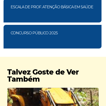
ESCALA DE PROF. ATENÇÃO BÁSICA EM SAÚDE
CONCURSO PÚBLICO 2025
Talvez Goste de Ver
Também