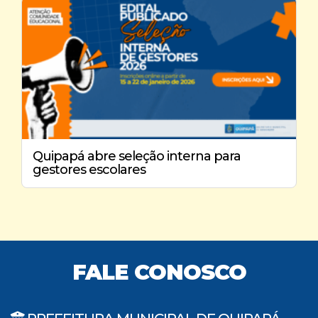
Quipapá abre seleção interna para
gestores escolares
FALE CONOSCO