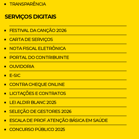
TRANSPARÊNCIA
SERVIÇOS DIGITAIS
FESTIVAL DA CANÇÃO 2026
CARTA DE SERVIÇOS
NOTA FISCAL ELETRÔNICA
PORTAL DO CONTRIBUINTE
OUVIDORIA
E-SIC
CONTRA CHEQUE ONLINE
LICITAÇÕES E CONTRATOS
LEI ALDIR BLANC 2025
SELEÇÃO DE GESTORES 2026
ESCALA DE PROF. ATENÇÃO BÁSICA EM SAÚDE
CONCURSO PÚBLICO 2025