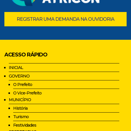
REGISTRAR UMA DEMANDA NA OUVIDORIA
ACESSO RÁPIDO
INICIAL
GOVERNO
O Prefeito
O Vice-Prefeito
MUNICÍPIO
História
Turismo
Festividades