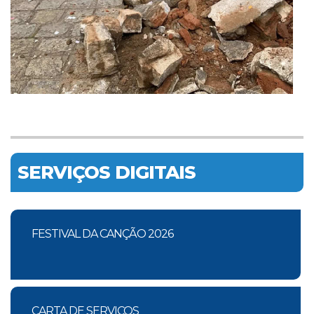
SERVIÇOS DIGITAIS
FESTIVAL DA CANÇÃO 2026
CARTA DE SERVIÇOS