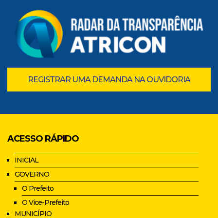
REGISTRAR UMA DEMANDA NA OUVIDORIA
ACESSO RÁPIDO
INICIAL
GOVERNO
O Prefeito
O Vice-Prefeito
MUNICÍPIO