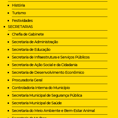
História
Turismo
Festividades
SECRETARIAS
Chefia de Gabinete
Secretaria de Administração
Secretaria de Educação
Secretaria de Infraestrutura e Serviços Públicos
Secretaria de Ação Social e da Cidadania
Secretaria de Desenvolvimento Econômico
Procuradoria Geral
Controladoria Interna do Município
Secretaria Municipal de Segurança Pública
Secretaria Municipal de Saúde
Secretaria do Meio Ambiente e Bem-Estar Animal