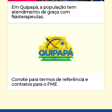
Em Quipapá, a população tem
atendimento de graça com
fisioterapeutas.
Convite para termos de referência e
contratos para o FME