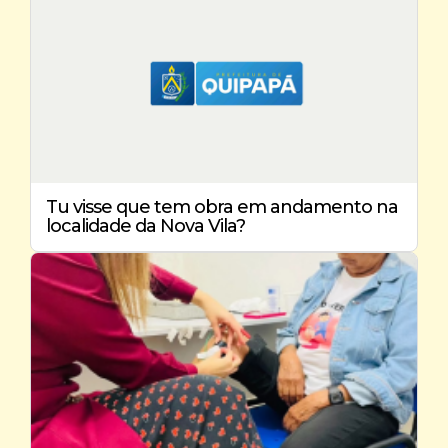
Tu visse que tem obra em andamento na
localidade da Nova Vila?