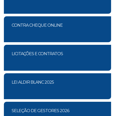
CONTRA CHEQUE ONLINE
LICITAÇÕES E CONTRATOS
LEI ALDIR BLANC 2025
SELEÇÃO DE GESTORES 2026