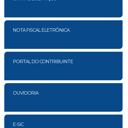
NOTA FISCAL ELETRÔNICA
PORTAL DO CONTRIBUINTE
OUVIDORIA
E-SIC