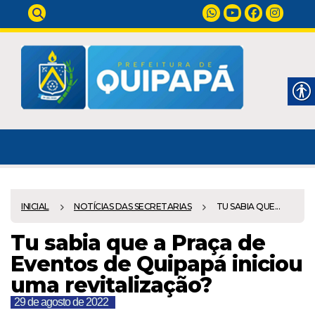
INICIAL
NOTÍCIAS DAS SECRETARIAS
TU SABIA QUE...
Tu sabia que a Praça de
Eventos de Quipapá iniciou
uma revitalização?
29 de agosto de 2022