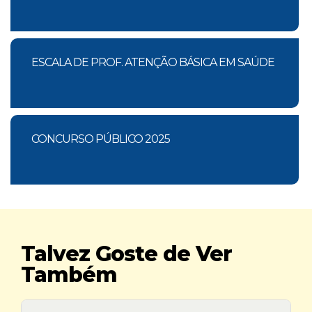
ESCALA DE PROF. ATENÇÃO BÁSICA EM SAÚDE
CONCURSO PÚBLICO 2025
Talvez Goste de Ver
Também