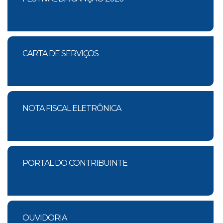
CARTA DE SERVIÇOS
NOTA FISCAL ELETRÔNICA
PORTAL DO CONTRIBUINTE
OUVIDORIA