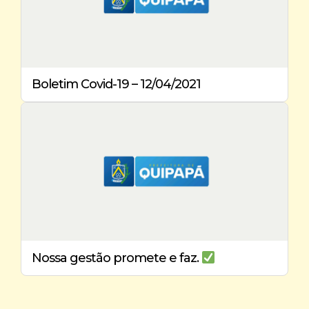
Boletim Covid-19 – 12/04/2021
Nossa gestão promete e faz.