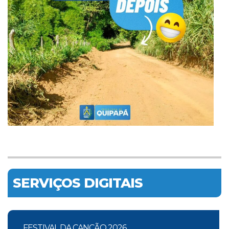
SERVIÇOS DIGITAIS
FESTIVAL DA CANÇÃO 2026