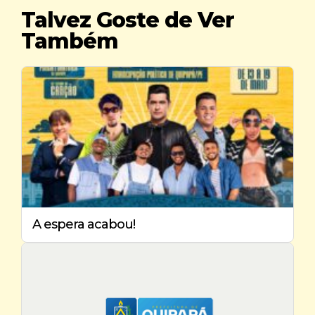
Talvez Goste de Ver
Também
A espera acabou!