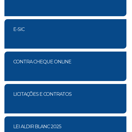
E-SIC
CONTRA CHEQUE ONLINE
LICITAÇÕES E CONTRATOS
LEI ALDIR BLANC 2025