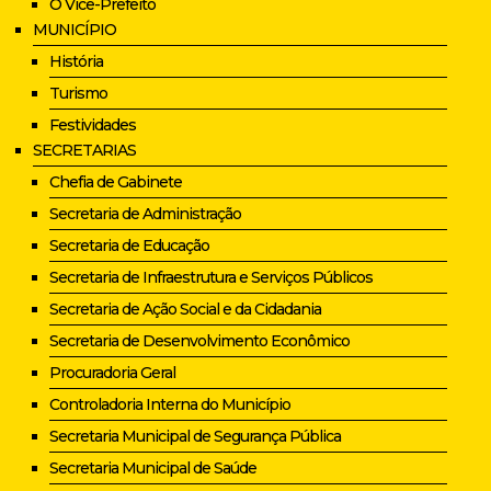
O Vice-Prefeito
MUNICÍPIO
História
Turismo
Festividades
SECRETARIAS
Chefia de Gabinete
Secretaria de Administração
Secretaria de Educação
Secretaria de Infraestrutura e Serviços Públicos
Secretaria de Ação Social e da Cidadania
Secretaria de Desenvolvimento Econômico
Procuradoria Geral
Controladoria Interna do Município
Secretaria Municipal de Segurança Pública
Secretaria Municipal de Saúde