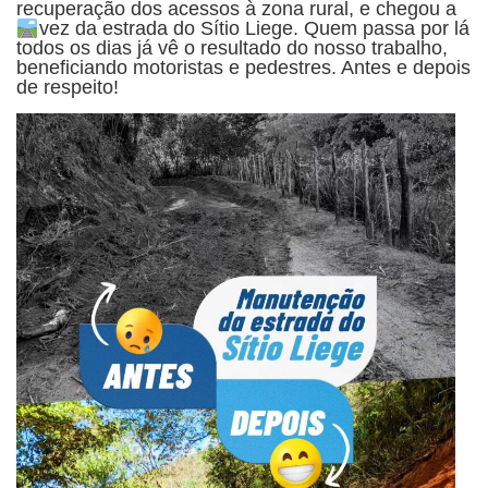
recuperação dos acessos à zona rural, e chegou a
vez da estrada do Sítio Liege.
Quem passa por lá
todos os dias já vê o resultado do nosso trabalho,
beneficiando motoristas e pedestres. Antes e depois
de respeito!