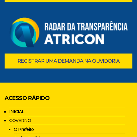
REGISTRAR UMA DEMANDA NA OUVIDORIA
ACESSO RÁPIDO
INICIAL
GOVERNO
O Prefeito