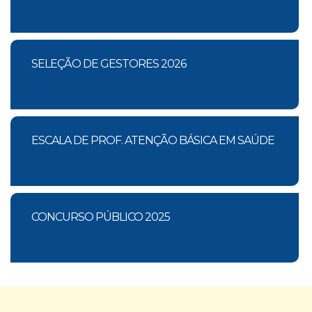
SELEÇÃO DE GESTORES 2026
ESCALA DE PROF. ATENÇÃO BÁSICA EM SAÚDE
CONCURSO PÚBLICO 2025