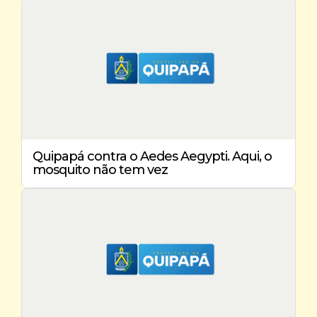
Quipapá contra o Aedes Aegypti. Aqui, o
mosquito não tem vez