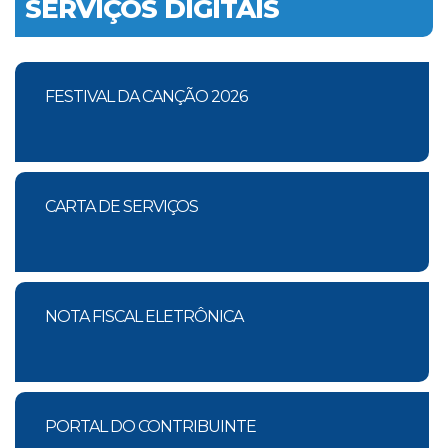
SERVIÇOS DIGITAIS
FESTIVAL DA CANÇÃO 2026
CARTA DE SERVIÇOS
NOTA FISCAL ELETRÔNICA
PORTAL DO CONTRIBUINTE