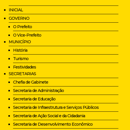
INICIAL
GOVERNO
O Prefeito
O Vice-Prefeito
MUNICÍPIO
História
Turismo
Festividades
SECRETARIAS
Chefia de Gabinete
Secretaria de Administração
Secretaria de Educação
Secretaria de Infraestrutura e Serviços Públicos
Secretaria de Ação Social e da Cidadania
Secretaria de Desenvolvimento Econômico