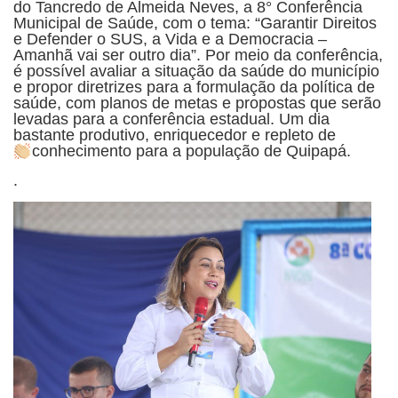
do Tancredo de Almeida Neves, a 8° Conferência
Municipal de Saúde, com o tema: “Garantir Direitos
e Defender o SUS, a Vida e a Democracia –
Amanhã vai ser outro dia”. Por meio da conferência,
é possível avaliar a situação da saúde do município
e propor diretrizes para a formulação da política de
saúde, com planos de metas e propostas que serão
levadas para a conferência estadual. Um dia
bastante produtivo, enriquecedor e repleto de
conhecimento para a população de Quipapá.
.