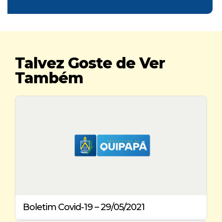
Talvez Goste de Ver
Também
Boletim Covid-19 – 29/05/2021