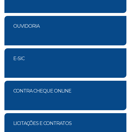
OUVIDORIA
E-SIC
CONTRA CHEQUE ONLINE
LICITAÇÕES E CONTRATOS