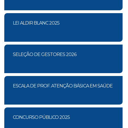
LEI ALDIR BLANC 2025
SELEÇÃO DE GESTORES 2026
ESCALA DE PROF. ATENÇÃO BÁSICA EM SAÚDE
CONCURSO PÚBLICO 2025