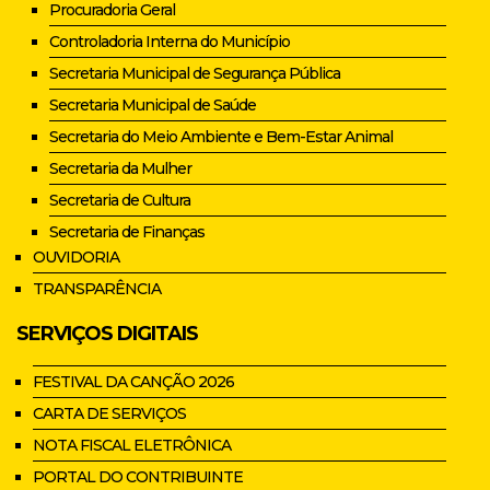
Procuradoria Geral
Controladoria Interna do Município
Secretaria Municipal de Segurança Pública
Secretaria Municipal de Saúde
Secretaria do Meio Ambiente e Bem-Estar Animal
Secretaria da Mulher
Secretaria de Cultura
Secretaria de Finanças
OUVIDORIA
TRANSPARÊNCIA
SERVIÇOS DIGITAIS
FESTIVAL DA CANÇÃO 2026
CARTA DE SERVIÇOS
NOTA FISCAL ELETRÔNICA
PORTAL DO CONTRIBUINTE