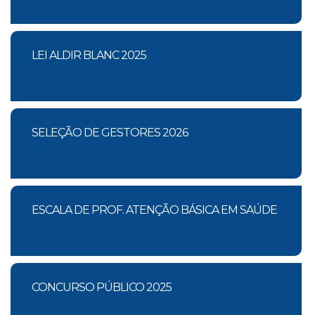
LEI ALDIR BLANC 2025
SELEÇÃO DE GESTORES 2026
ESCALA DE PROF. ATENÇÃO BÁSICA EM SAÚDE
CONCURSO PÚBLICO 2025