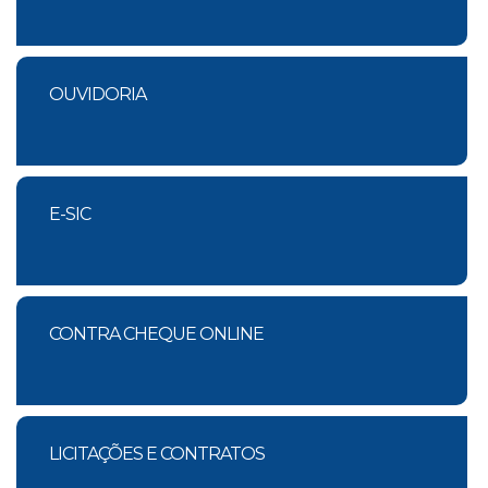
OUVIDORIA
E-SIC
CONTRA CHEQUE ONLINE
LICITAÇÕES E CONTRATOS