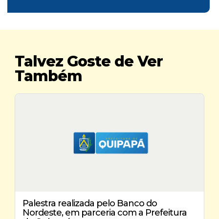
Talvez Goste de Ver
Também
Palestra realizada pelo Banco do
Nordeste, em parceria com a Prefeitura