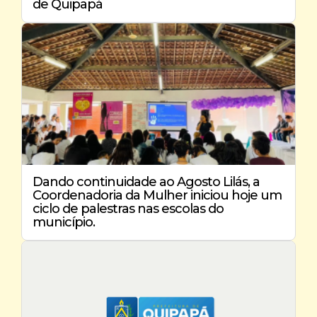
de Quipapá
Dando continuidade ao Agosto Lilás, a
Coordenadoria da Mulher iniciou hoje um
ciclo de palestras nas escolas do
município.