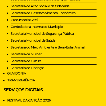
Secretaria de Ação Social e da Cidadania
Secretaria de Desenvolvimento Econômico
Procuradoria Geral
Controladoria Interna do Município
Secretaria Municipal de Segurança Pública
Secretaria Municipal de Saúde
Secretaria do Meio Ambiente e Bem-Estar Animal
Secretaria da Mulher
Secretaria de Cultura
Secretaria de Finanças
OUVIDORIA
TRANSPARÊNCIA
SERVIÇOS DIGITAIS
FESTIVAL DA CANÇÃO 2026