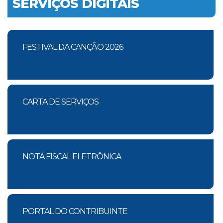
SERVIÇOS DIGITAIS
FESTIVAL DA CANÇÃO 2026
CARTA DE SERVIÇOS
NOTA FISCAL ELETRÔNICA
PORTAL DO CONTRIBUINTE