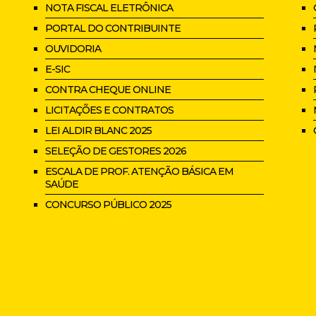
NOTA FISCAL ELETRÔNICA
PORTAL DO CONTRIBUINTE
OUVIDORIA
E-SIC
CONTRA CHEQUE ONLINE
LICITAÇÕES E CONTRATOS
LEI ALDIR BLANC 2025
SELEÇÃO DE GESTORES 2026
ESCALA DE PROF. ATENÇÃO BÁSICA EM
SAÚDE
CONCURSO PÚBLICO 2025