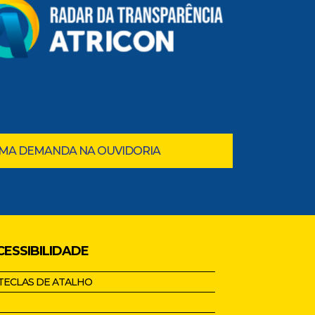
UMA DEMANDA NA OUVIDORIA
CESSIBILIDADE
TECLAS DE ATALHO