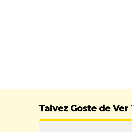
Talvez Goste de Ve