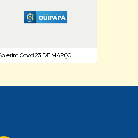
Boletim Covid 23 DE MARÇO