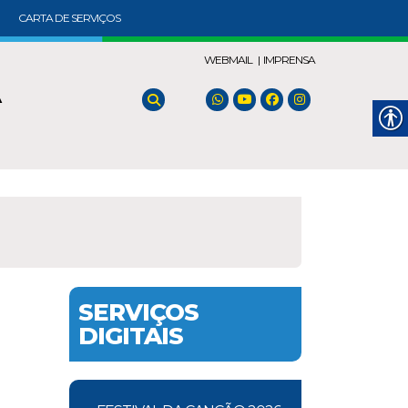
CARTA DE SERVIÇOS
WEBMAIL |
IMPRENSA
A
SERVIÇOS
DIGITAIS