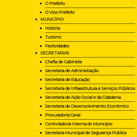
O Prefeito
O Vice-Prefeito
MUNICÍPIO
História
Turismo
Festividades
SECRETARIAS
Chefia de Gabinete
Secretaria de Administração
Secretaria de Educação
Secretaria de Infraestrutura e Serviços Públicos
Secretaria de Ação Social e da Cidadania
Secretaria de Desenvolvimento Econômico
Procuradoria Geral
Controladoria Interna do Município
Secretaria Municipal de Segurança Pública