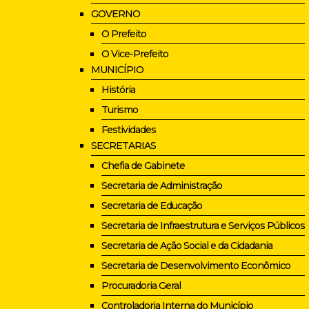
GOVERNO
O Prefeito
O Vice-Prefeito
MUNICÍPIO
História
Turismo
Festividades
SECRETARIAS
Chefia de Gabinete
Secretaria de Administração
Secretaria de Educação
Secretaria de Infraestrutura e Serviços Públicos
Secretaria de Ação Social e da Cidadania
Secretaria de Desenvolvimento Econômico
Procuradoria Geral
Controladoria Interna do Município