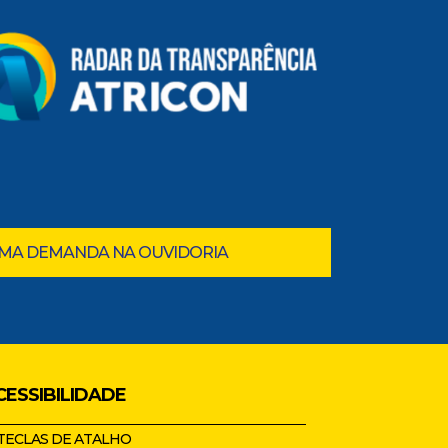
UMA DEMANDA NA OUVIDORIA
CESSIBILIDADE
TECLAS DE ATALHO