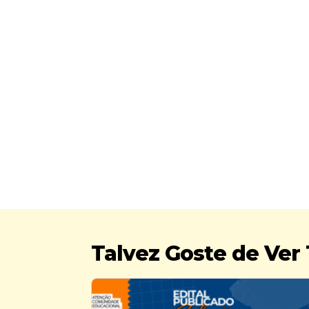
Talvez Goste de Ve