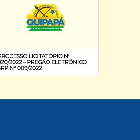
PROCESSO LICITATÓRIO Nº
020/2022 – PREGÃO ELETRÔNICO
SRP Nº 009/2022