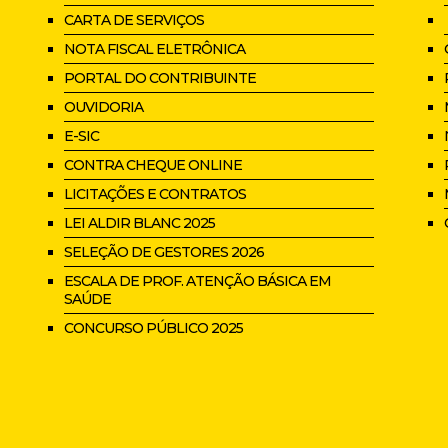
CARTA DE SERVIÇOS
NOTA FISCAL ELETRÔNICA
PORTAL DO CONTRIBUINTE
OUVIDORIA
E-SIC
CONTRA CHEQUE ONLINE
LICITAÇÕES E CONTRATOS
LEI ALDIR BLANC 2025
SELEÇÃO DE GESTORES 2026
ESCALA DE PROF. ATENÇÃO BÁSICA EM
SAÚDE
CONCURSO PÚBLICO 2025