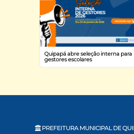
Quipapá abre seleção interna para
gestores escolares
PREFEITURA MUNICIPAL DE QU