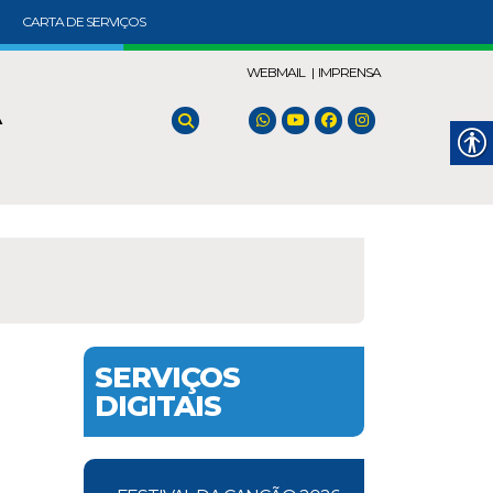
CARTA DE SERVIÇOS
WEBMAIL |
IMPRENSA
A
SERVIÇOS
DIGITAIS