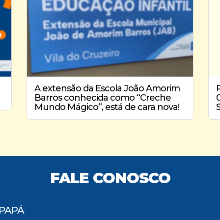
A extensão da Escola João Amorim
Barros conhecida como “Creche
Mundo Mágico”, está de cara nova!
FALE CONOSCO
IPAPÁ