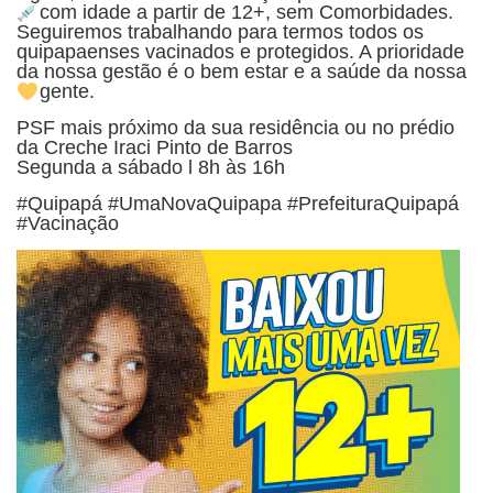
com idade a partir de 12+, sem Comorbidades.
Seguiremos trabalhando para termos todos os
quipapaenses vacinados e protegidos. A prioridade
da nossa gestão é o bem estar e a saúde da nossa
gente.
PSF mais próximo da sua residência ou no prédio
da Creche Iraci Pinto de Barros
Segunda a sábado l 8h às 16h
#Quipapá #UmaNovaQuipapa #PrefeituraQuipapá
#Vacinação