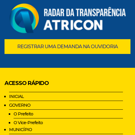
REGISTRAR UMA DEMANDA NA OUVIDORIA
ACESSO RÁPIDO
INICIAL
GOVERNO
O Prefeito
O Vice-Prefeito
MUNICÍPIO