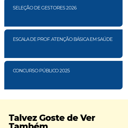
SELEÇÃO DE GESTORES 2026
ESCALA DE PROF. ATENÇÃO BÁSICA EM SAÚDE
CONCURSO PÚBLICO 2025
Talvez Goste de Ver
Também