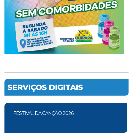
SERVIÇOS DIGITAIS
FESTIVAL DA CANÇÃO 2026