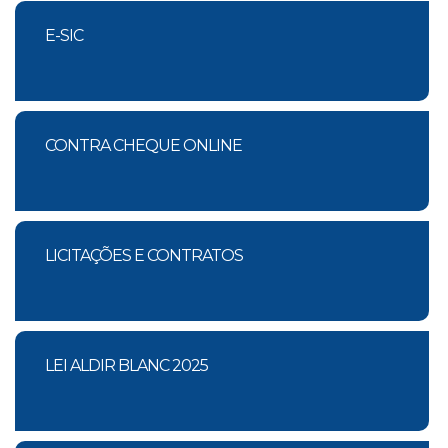
E-SIC
CONTRA CHEQUE ONLINE
LICITAÇÕES E CONTRATOS
LEI ALDIR BLANC 2025