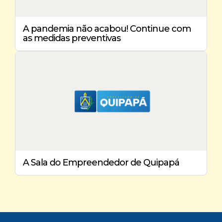
A pandemia não acabou! Continue com
as medidas preventivas
A Sala do Empreendedor de Quipapá