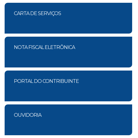
CARTA DE SERVIÇOS
NOTA FISCAL ELETRÔNICA
PORTAL DO CONTRIBUINTE
OUVIDORIA