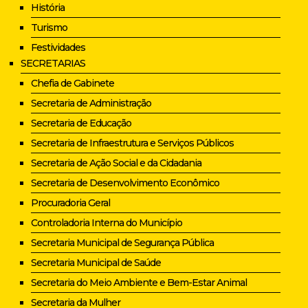
História
Turismo
Festividades
SECRETARIAS
Chefia de Gabinete
Secretaria de Administração
Secretaria de Educação
Secretaria de Infraestrutura e Serviços Públicos
Secretaria de Ação Social e da Cidadania
Secretaria de Desenvolvimento Econômico
Procuradoria Geral
Controladoria Interna do Município
Secretaria Municipal de Segurança Pública
Secretaria Municipal de Saúde
Secretaria do Meio Ambiente e Bem-Estar Animal
Secretaria da Mulher