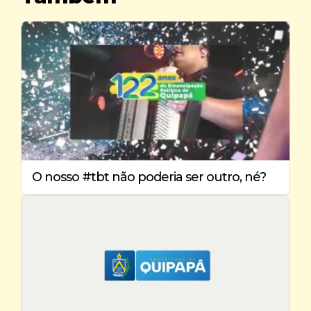
O nosso #tbt não poderia ser outro, né?