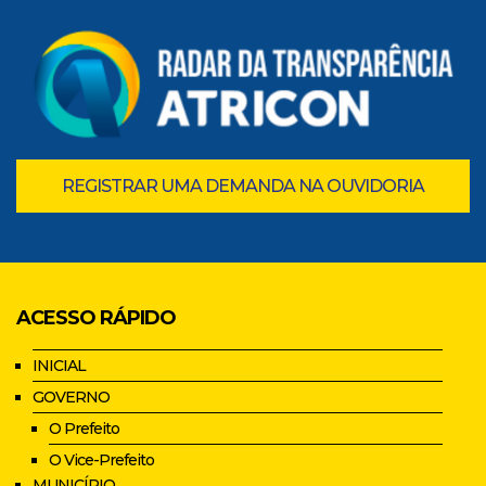
REGISTRAR UMA DEMANDA NA OUVIDORIA
ACESSO RÁPIDO
INICIAL
GOVERNO
O Prefeito
O Vice-Prefeito
MUNICÍPIO