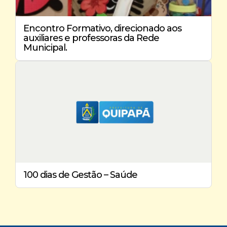
Encontro Formativo, direcionado aos
auxiliares e professoras da Rede
Municipal.
100 dias de Gestão – Saúde