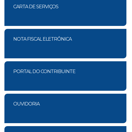
CARTA DE SERVIÇOS
NOTA FISCAL ELETRÔNICA
PORTAL DO CONTRIBUINTE
OUVIDORIA