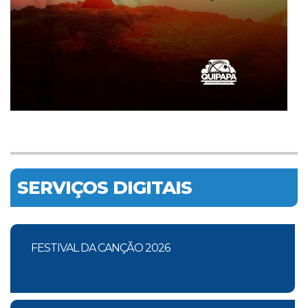
SERVIÇOS DIGITAIS
FESTIVAL DA CANÇÃO 2026