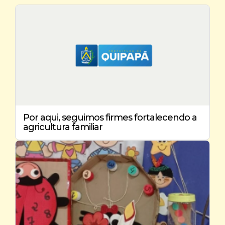
Por aqui, seguimos firmes fortalecendo a
agricultura familiar