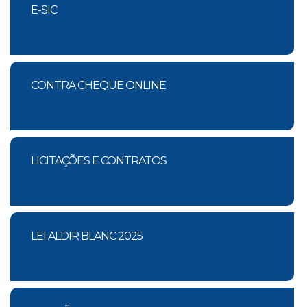
E-SIC
CONTRA CHEQUE ONLINE
LICITAÇÕES E CONTRATOS
LEI ALDIR BLANC 2025