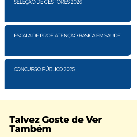
SELEÇÃO DE GESTORES 2026
ESCALA DE PROF. ATENÇÃO BÁSICA EM SAÚDE
CONCURSO PÚBLICO 2025
Talvez Goste de Ver
Também