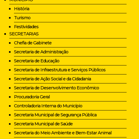
História
Turismo
Festividades
SECRETARIAS
Chefia de Gabinete
Secretaria de Administração
Secretaria de Educação
Secretaria de Infraestrutura e Serviços Públicos
Secretaria de Ação Social e da Cidadania
Secretaria de Desenvolvimento Econômico
Procuradoria Geral
Controladoria Interna do Município
Secretaria Municipal de Segurança Pública
Secretaria Municipal de Saúde
Secretaria do Meio Ambiente e Bem-Estar Animal