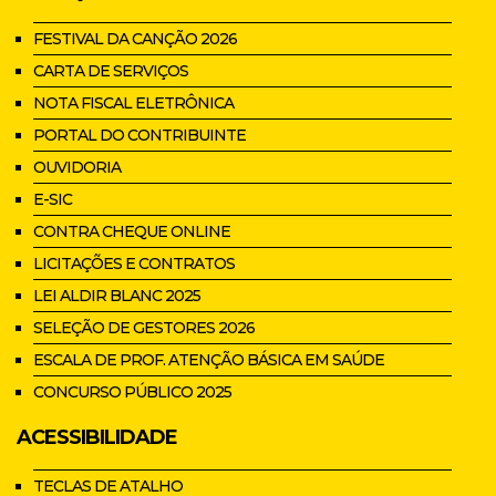
FESTIVAL DA CANÇÃO 2026
CARTA DE SERVIÇOS
NOTA FISCAL ELETRÔNICA
PORTAL DO CONTRIBUINTE
OUVIDORIA
E-SIC
CONTRA CHEQUE ONLINE
LICITAÇÕES E CONTRATOS
LEI ALDIR BLANC 2025
SELEÇÃO DE GESTORES 2026
ESCALA DE PROF. ATENÇÃO BÁSICA EM SAÚDE
CONCURSO PÚBLICO 2025
ACESSIBILIDADE
TECLAS DE ATALHO