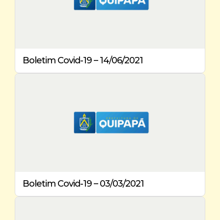
Boletim Covid-19 – 14/06/2021
Boletim Covid-19 – 03/03/2021