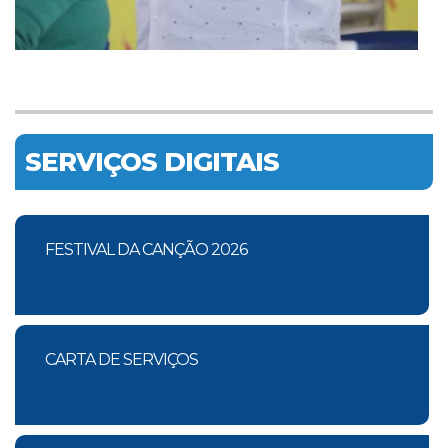
SERVIÇOS DIGITAIS
FESTIVAL DA CANÇÃO 2026
CARTA DE SERVIÇOS