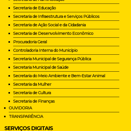
Secretaria de Educação
Secretaria de Infraestrutura e Serviços Públicos
Secretaria de Ação Social e da Cidadania
Secretaria de Desenvolvimento Econômico
Procuradoria Geral
Controladoria Interna do Município
Secretaria Municipal de Segurança Pública
Secretaria Municipal de Saúde
Secretaria do Meio Ambiente e Bem-Estar Animal
Secretaria da Mulher
Secretaria de Cultura
Secretaria de Finanças
OUVIDORIA
TRANSPARÊNCIA
SERVIÇOS DIGITAIS