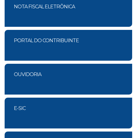
NOTA FISCAL ELETRÔNICA
PORTAL DO CONTRIBUINTE
OUVIDORIA
E-SIC