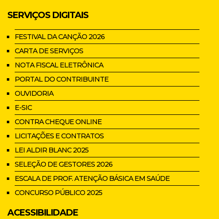
SERVIÇOS DIGITAIS
FESTIVAL DA CANÇÃO 2026
CARTA DE SERVIÇOS
NOTA FISCAL ELETRÔNICA
PORTAL DO CONTRIBUINTE
OUVIDORIA
E-SIC
CONTRA CHEQUE ONLINE
LICITAÇÕES E CONTRATOS
LEI ALDIR BLANC 2025
SELEÇÃO DE GESTORES 2026
ESCALA DE PROF. ATENÇÃO BÁSICA EM SAÚDE
CONCURSO PÚBLICO 2025
ACESSIBILIDADE