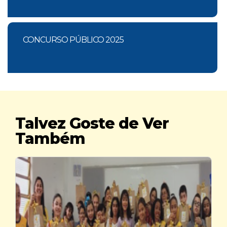
CONCURSO PÚBLICO 2025
Talvez Goste de Ver
Também