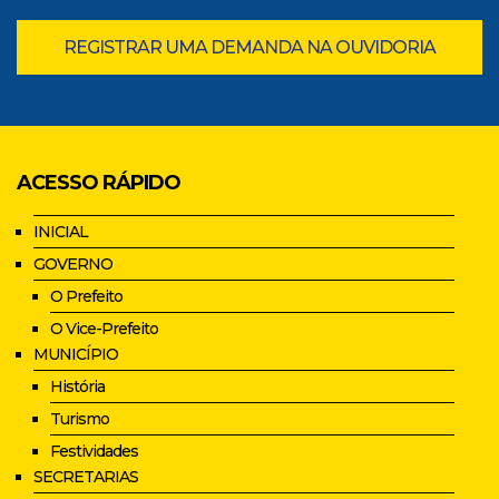
REGISTRAR UMA DEMANDA NA OUVIDORIA
ACESSO RÁPIDO
INICIAL
GOVERNO
O Prefeito
O Vice-Prefeito
MUNICÍPIO
História
Turismo
Festividades
SECRETARIAS