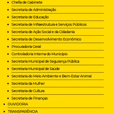
Chefia de Gabinete
Secretaria de Administração
Secretaria de Educação
Secretaria de Infraestrutura e Serviços Públicos
Secretaria de Ação Social e da Cidadania
Secretaria de Desenvolvimento Econômico
Procuradoria Geral
Controladoria Interna do Município
Secretaria Municipal de Segurança Pública
Secretaria Municipal de Saúde
Secretaria do Meio Ambiente e Bem-Estar Animal
Secretaria da Mulher
Secretaria de Cultura
Secretaria de Finanças
OUVIDORIA
TRANSPARÊNCIA