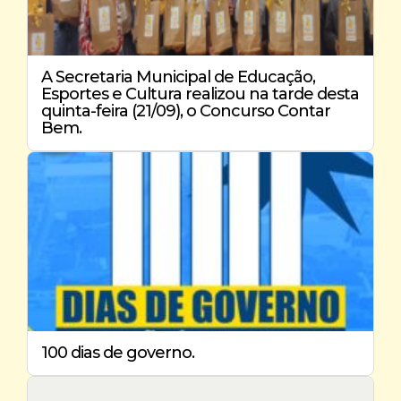
A Secretaria Municipal de Educação,
Esportes e Cultura realizou na tarde desta
quinta-feira (21/09), o Concurso Contar
Bem.
100 dias de governo.