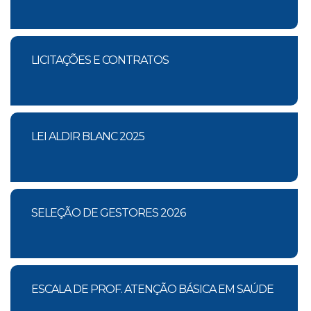
LICITAÇÕES E CONTRATOS
LEI ALDIR BLANC 2025
SELEÇÃO DE GESTORES 2026
ESCALA DE PROF. ATENÇÃO BÁSICA EM SAÚDE