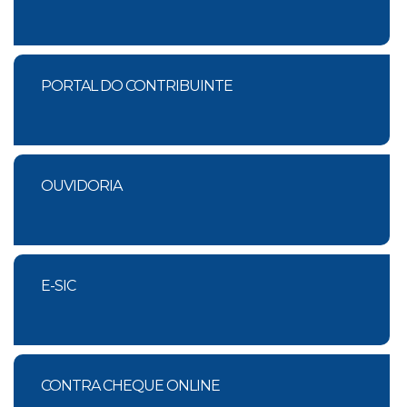
PORTAL DO CONTRIBUINTE
OUVIDORIA
E-SIC
CONTRA CHEQUE ONLINE