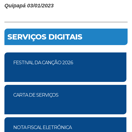
Quipapá 03/01/2023
SERVIÇOS DIGITAIS
FESTIVAL DA CANÇÃO 2026
CARTA DE SERVIÇOS
NOTA FISCAL ELETRÔNICA