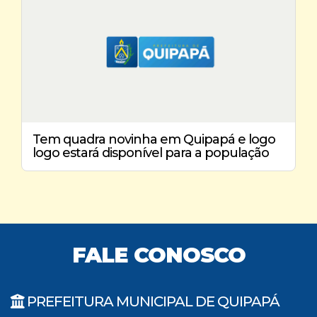
Tem quadra novinha em Quipapá e logo
logo estará disponível para a população
FALE CONOSCO
PREFEITURA MUNICIPAL DE QUIPAPÁ