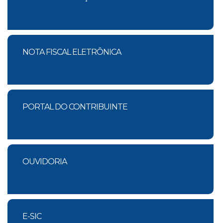
NOTA FISCAL ELETRÔNICA
PORTAL DO CONTRIBUINTE
OUVIDORIA
E-SIC