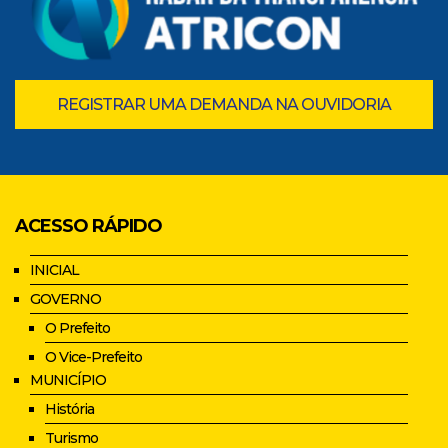
REGISTRAR UMA DEMANDA NA OUVIDORIA
ACESSO RÁPIDO
INICIAL
GOVERNO
O Prefeito
O Vice-Prefeito
MUNICÍPIO
História
Turismo