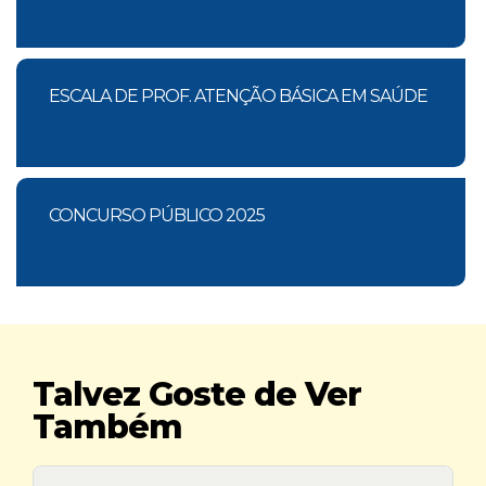
ESCALA DE PROF. ATENÇÃO BÁSICA EM SAÚDE
CONCURSO PÚBLICO 2025
Talvez Goste de Ver
Também