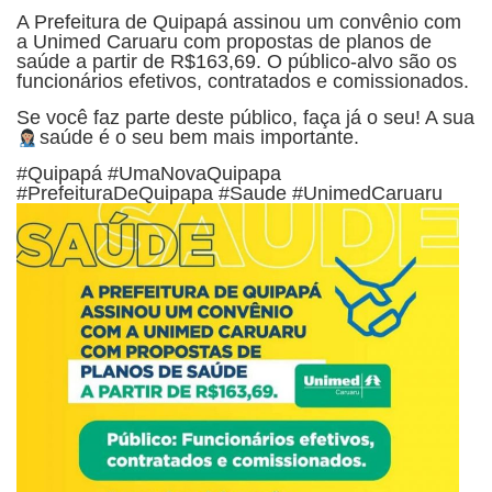
A Prefeitura de Quipapá assinou um convênio com
a Unimed Caruaru com propostas de planos de
saúde a partir de R$163,69. O público-alvo são os
funcionários efetivos, contratados e comissionados.
Se você faz parte deste público, faça já o seu! A sua
saúde é o seu bem mais importante.
#Quipapá #UmaNovaQuipapa
#PrefeituraDeQuipapa #Saude #UnimedCaruaru