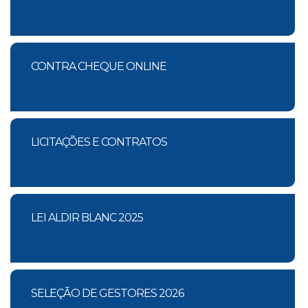
CONTRA CHEQUE ONLINE
LICITAÇÕES E CONTRATOS
LEI ALDIR BLANC 2025
SELEÇÃO DE GESTORES 2026