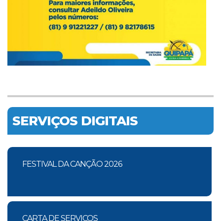
SERVIÇOS DIGITAIS
FESTIVAL DA CANÇÃO 2026
CARTA DE SERVIÇOS