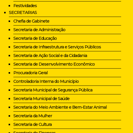
Festividades
SECRETARIAS
Chefia de Gabinete
Secretaria de Administração
Secretaria de Educação
Secretaria de Infraestrutura e Serviços Públicos
Secretaria de Ação Social e da Cidadania
Secretaria de Desenvolvimento Econômico
Procuradoria Geral
Controladoria Interna do Município
Secretaria Municipal de Segurança Pública
Secretaria Municipal de Saúde
Secretaria do Meio Ambiente e Bem-Estar Animal
Secretaria da Mulher
Secretaria de Cultura