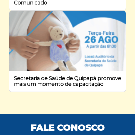
Comunicado
Secretaria de Saúde de Quipapá promove
mais um momento de capacitação
FALE CONOSCO