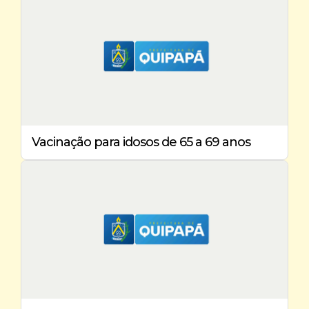
Vacinação para idosos de 65 a 69 anos