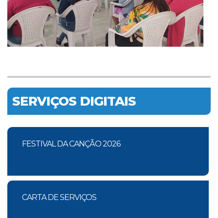
SERVIÇOS DIGITAIS
FESTIVAL DA CANÇÃO 2026
CARTA DE SERVIÇOS