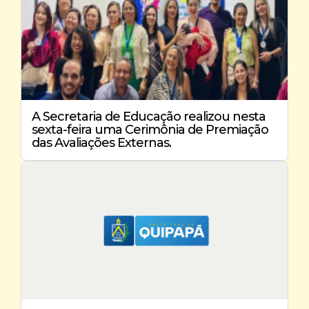
A Secretaria de Educação realizou nesta
sexta-feira uma Cerimônia de Premiação
das Avaliações Externas.