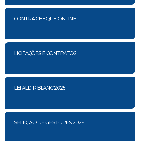
CONTRA CHEQUE ONLINE
LICITAÇÕES E CONTRATOS
LEI ALDIR BLANC 2025
SELEÇÃO DE GESTORES 2026