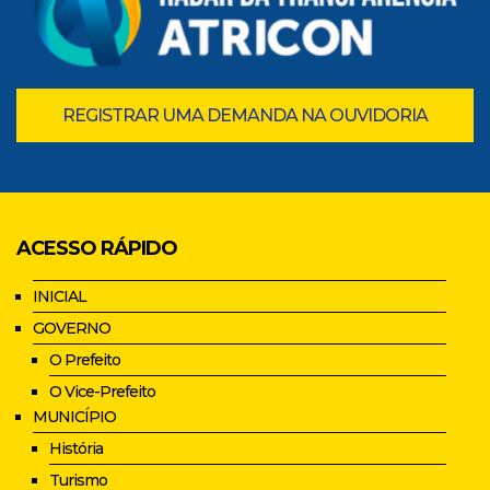
REGISTRAR UMA DEMANDA NA OUVIDORIA
ACESSO RÁPIDO
INICIAL
GOVERNO
O Prefeito
O Vice-Prefeito
MUNICÍPIO
História
Turismo