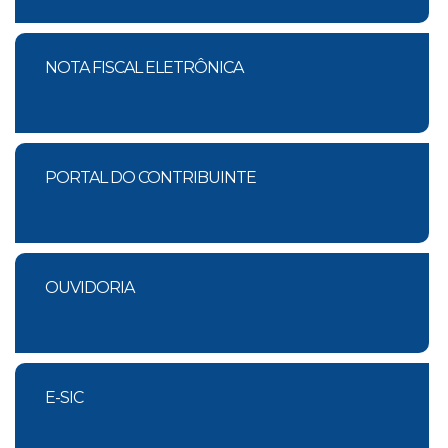
NOTA FISCAL ELETRÔNICA
PORTAL DO CONTRIBUINTE
OUVIDORIA
E-SIC