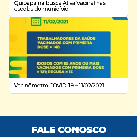
Quipapá na busca Ativa Vacinal nas
escolas do município
Vacinômetro COVID-19 – 11/02/2021
FALE CONOSCO