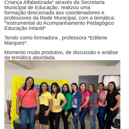
Criança Alfabetizada* através da Secretaria
Municipal de Educação, realizou uma
formação direcionada aos coordenadores e
professores da Rede Municipal, com a temática:
*Instrumental do Acompanhamento Pedagógico
Educação Infantil*
Tendo como formadora , professora *Edilene
Marques*.
Momento muito produtivo, de discussão e análise
da temática abordada.