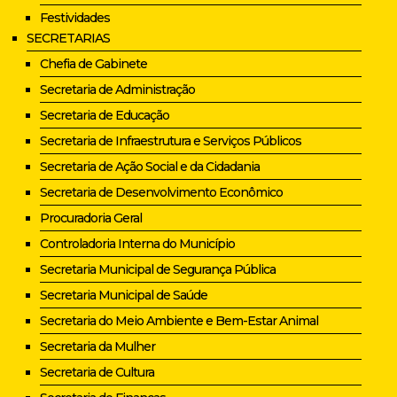
Festividades
SECRETARIAS
Chefia de Gabinete
Secretaria de Administração
Secretaria de Educação
Secretaria de Infraestrutura e Serviços Públicos
Secretaria de Ação Social e da Cidadania
Secretaria de Desenvolvimento Econômico
Procuradoria Geral
Controladoria Interna do Município
Secretaria Municipal de Segurança Pública
Secretaria Municipal de Saúde
Secretaria do Meio Ambiente e Bem-Estar Animal
Secretaria da Mulher
Secretaria de Cultura