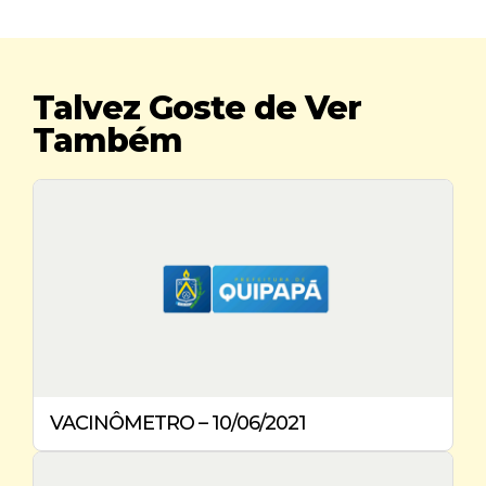
Talvez Goste de Ver
Também
VACINÔMETRO – 10/06/2021