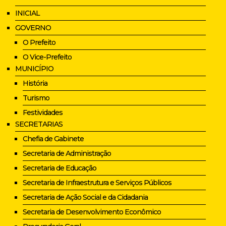
INICIAL
GOVERNO
O Prefeito
O Vice-Prefeito
MUNICÍPIO
História
Turismo
Festividades
SECRETARIAS
Chefia de Gabinete
Secretaria de Administração
Secretaria de Educação
Secretaria de Infraestrutura e Serviços Públicos
Secretaria de Ação Social e da Cidadania
Secretaria de Desenvolvimento Econômico