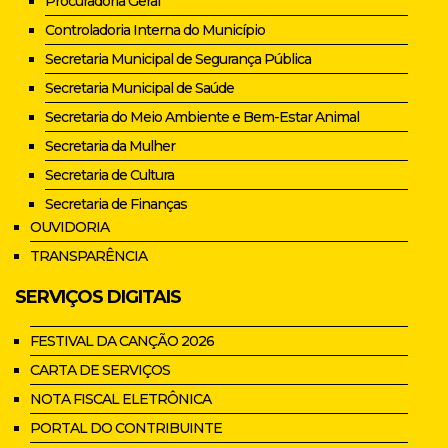
Procuradoria Geral
Controladoria Interna do Município
Secretaria Municipal de Segurança Pública
Secretaria Municipal de Saúde
Secretaria do Meio Ambiente e Bem-Estar Animal
Secretaria da Mulher
Secretaria de Cultura
Secretaria de Finanças
OUVIDORIA
TRANSPARÊNCIA
SERVIÇOS DIGITAIS
FESTIVAL DA CANÇÃO 2026
CARTA DE SERVIÇOS
NOTA FISCAL ELETRÔNICA
PORTAL DO CONTRIBUINTE