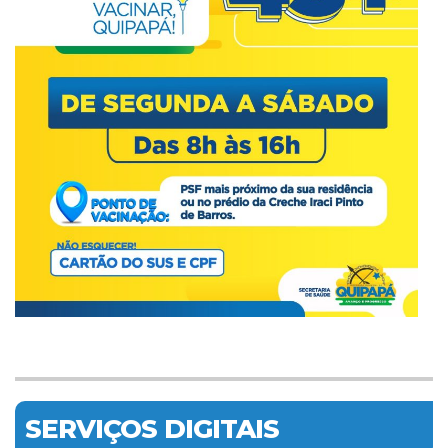
SERVIÇOS DIGITAIS