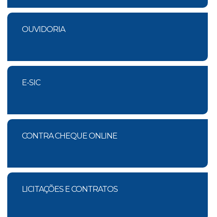
OUVIDORIA
E-SIC
CONTRA CHEQUE ONLINE
LICITAÇÕES E CONTRATOS