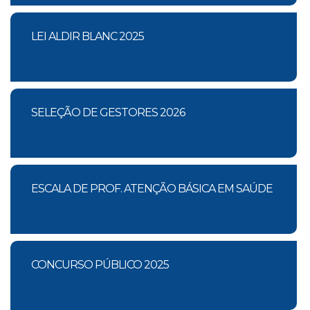
LEI ALDIR BLANC 2025
SELEÇÃO DE GESTORES 2026
ESCALA DE PROF. ATENÇÃO BÁSICA EM SAÚDE
CONCURSO PÚBLICO 2025