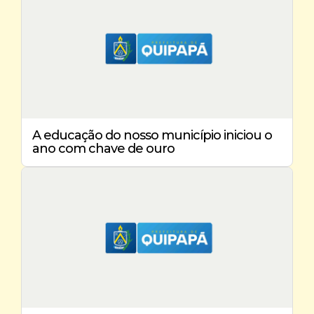
A educação do nosso município iniciou o
ano com chave de ouro