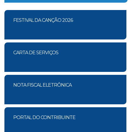
FESTIVAL DA CANÇÃO 2026
CARTA DE SERVIÇOS
NOTA FISCAL ELETRÔNICA
PORTAL DO CONTRIBUINTE