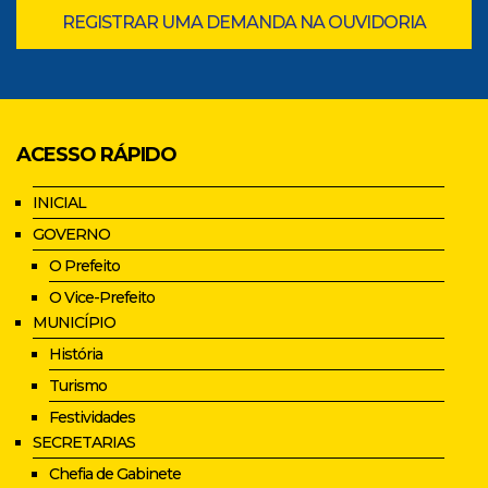
REGISTRAR UMA DEMANDA NA OUVIDORIA
ACESSO RÁPIDO
INICIAL
GOVERNO
O Prefeito
O Vice-Prefeito
MUNICÍPIO
História
Turismo
Festividades
SECRETARIAS
Chefia de Gabinete