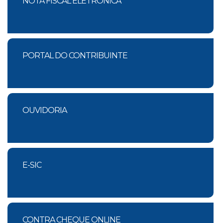
NOTA FISCAL ELETRÔNICA
PORTAL DO CONTRIBUINTE
OUVIDORIA
E-SIC
CONTRA CHEQUE ONLINE