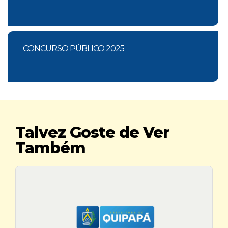
CONCURSO PÚBLICO 2025
Talvez Goste de Ver
Também