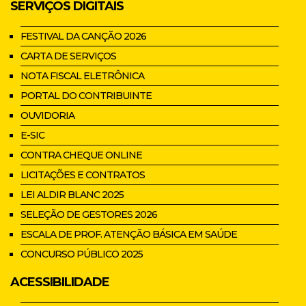
SERVIÇOS DIGITAIS
FESTIVAL DA CANÇÃO 2026
CARTA DE SERVIÇOS
NOTA FISCAL ELETRÔNICA
PORTAL DO CONTRIBUINTE
OUVIDORIA
E-SIC
CONTRA CHEQUE ONLINE
LICITAÇÕES E CONTRATOS
LEI ALDIR BLANC 2025
SELEÇÃO DE GESTORES 2026
ESCALA DE PROF. ATENÇÃO BÁSICA EM SAÚDE
CONCURSO PÚBLICO 2025
ACESSIBILIDADE