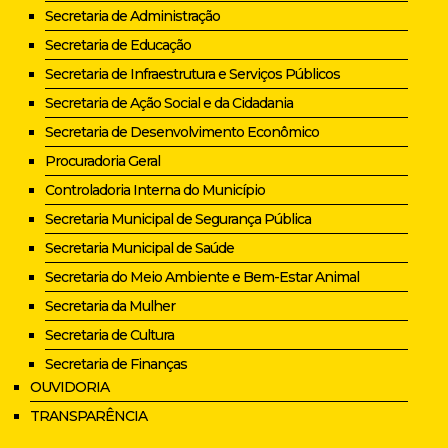
Secretaria de Administração
Secretaria de Educação
Secretaria de Infraestrutura e Serviços Públicos
Secretaria de Ação Social e da Cidadania
Secretaria de Desenvolvimento Econômico
Procuradoria Geral
Controladoria Interna do Município
Secretaria Municipal de Segurança Pública
Secretaria Municipal de Saúde
Secretaria do Meio Ambiente e Bem-Estar Animal
Secretaria da Mulher
Secretaria de Cultura
Secretaria de Finanças
OUVIDORIA
TRANSPARÊNCIA