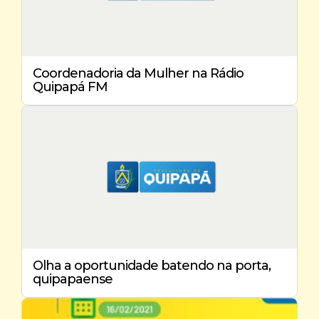
Coordenadoria da Mulher na Rádio
Quipapá FM
Olha a oportunidade batendo na porta,
quipapaense