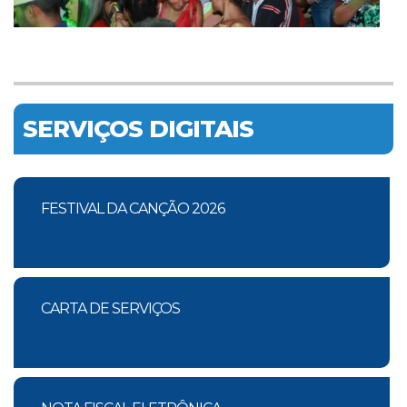
SERVIÇOS DIGITAIS
FESTIVAL DA CANÇÃO 2026
CARTA DE SERVIÇOS