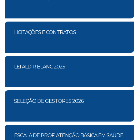
LICITAÇÕES E CONTRATOS
LEI ALDIR BLANC 2025
SELEÇÃO DE GESTORES 2026
ESCALA DE PROF. ATENÇÃO BÁSICA EM SAÚDE