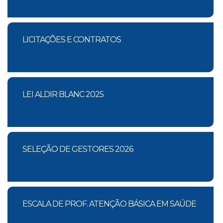
LICITAÇÕES E CONTRATOS
LEI ALDIR BLANC 2025
SELEÇÃO DE GESTORES 2026
ESCALA DE PROF. ATENÇÃO BÁSICA EM SAÚDE