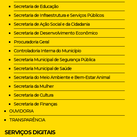
Secretaria de Educação
Secretaria de Infraestrutura e Serviços Públicos
Secretaria de Ação Social e da Cidadania
Secretaria de Desenvolvimento Econômico
Procuradoria Geral
Controladoria Interna do Município
Secretaria Municipal de Segurança Pública
Secretaria Municipal de Saúde
Secretaria do Meio Ambiente e Bem-Estar Animal
Secretaria da Mulher
Secretaria de Cultura
Secretaria de Finanças
OUVIDORIA
TRANSPARÊNCIA
SERVIÇOS DIGITAIS