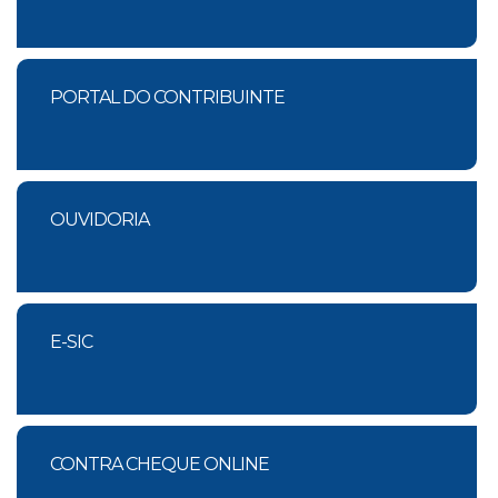
PORTAL DO CONTRIBUINTE
OUVIDORIA
E-SIC
CONTRA CHEQUE ONLINE