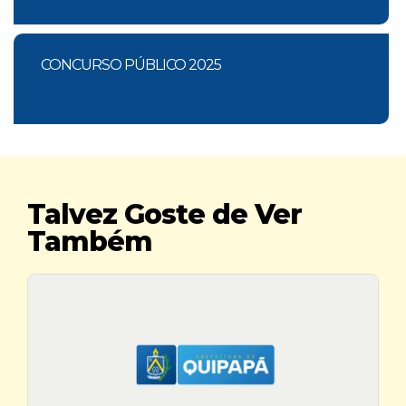
CONCURSO PÚBLICO 2025
Talvez Goste de Ver
Também