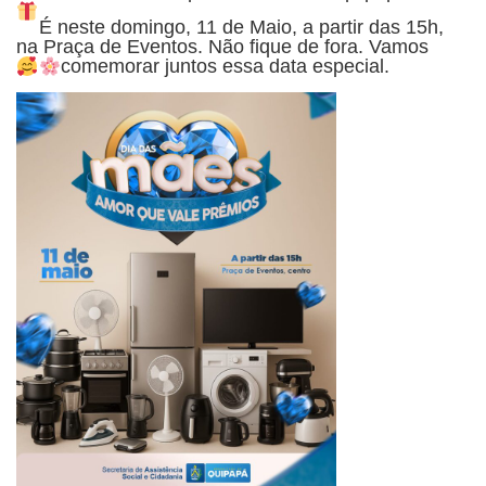
É neste domingo, 11 de Maio, a partir das 15h,
na Praça de Eventos. Não fique de fora. Vamos
comemorar juntos essa data especial.