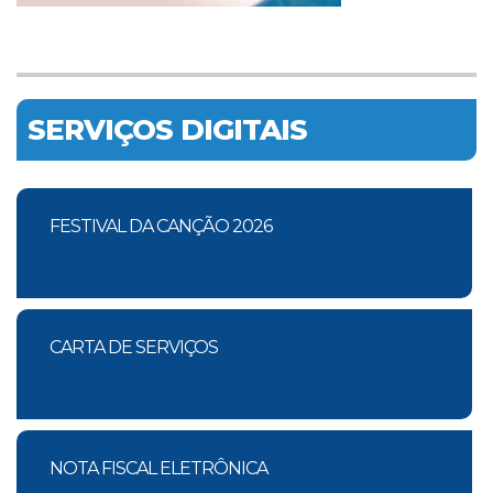
SERVIÇOS DIGITAIS
FESTIVAL DA CANÇÃO 2026
CARTA DE SERVIÇOS
NOTA FISCAL ELETRÔNICA