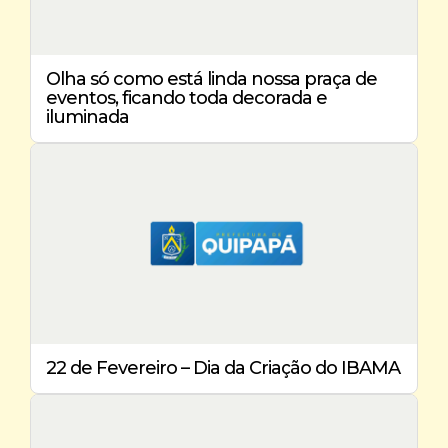
Olha só como está linda nossa praça de
eventos, ficando toda decorada e
iluminada
22 de Fevereiro – Dia da Criação do IBAMA