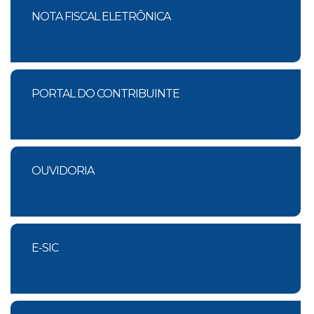
NOTA FISCAL ELETRÔNICA
PORTAL DO CONTRIBUINTE
OUVIDORIA
E-SIC