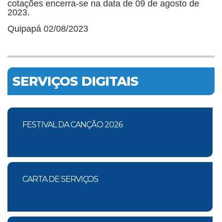
cotações encerra-se na data de 09 de agosto de
2023.
Quipapá 02/08/2023
SERVIÇOS DIGITAIS
FESTIVAL DA CANÇÃO 2026
CARTA DE SERVIÇOS