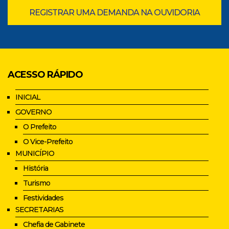
REGISTRAR UMA DEMANDA NA OUVIDORIA
ACESSO RÁPIDO
INICIAL
GOVERNO
O Prefeito
O Vice-Prefeito
MUNICÍPIO
História
Turismo
Festividades
SECRETARIAS
Chefia de Gabinete