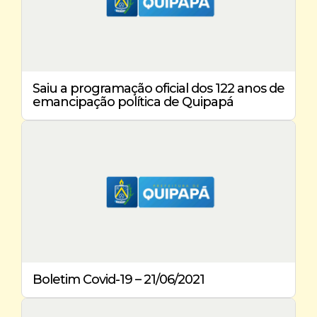
Saiu a programação oficial dos 122 anos de
emancipação política de Quipapá
Boletim Covid-19 – 21/06/2021