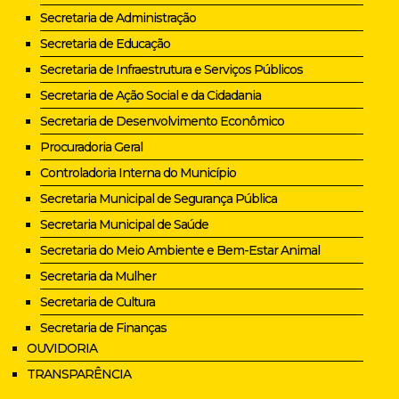
Secretaria de Administração
Secretaria de Educação
Secretaria de Infraestrutura e Serviços Públicos
Secretaria de Ação Social e da Cidadania
Secretaria de Desenvolvimento Econômico
Procuradoria Geral
Controladoria Interna do Município
Secretaria Municipal de Segurança Pública
Secretaria Municipal de Saúde
Secretaria do Meio Ambiente e Bem-Estar Animal
Secretaria da Mulher
Secretaria de Cultura
Secretaria de Finanças
OUVIDORIA
TRANSPARÊNCIA