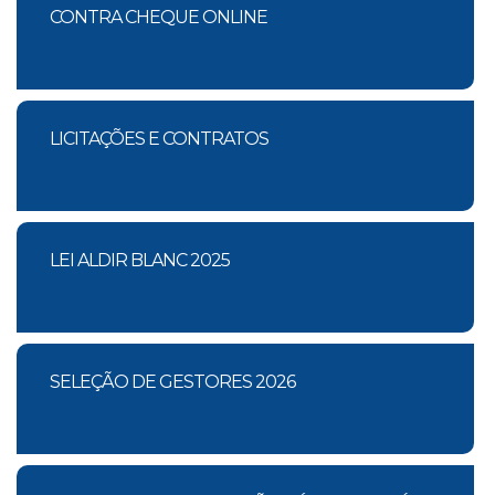
CONTRA CHEQUE ONLINE
LICITAÇÕES E CONTRATOS
LEI ALDIR BLANC 2025
SELEÇÃO DE GESTORES 2026