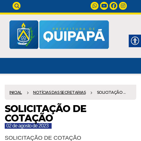
INICIAL
NOTÍCIAS DAS SECRETARIAS
SOLICITAÇÃO ...
SOLICITAÇÃO DE
COTAÇÃO
02 de agosto de 2023
SOLICITAÇÃO DE COTAÇÃO