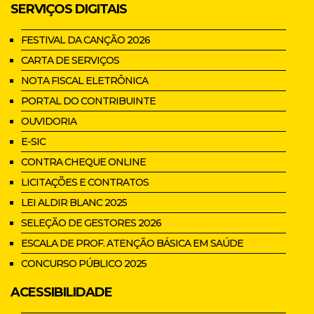
SERVIÇOS DIGITAIS
FESTIVAL DA CANÇÃO 2026
CARTA DE SERVIÇOS
NOTA FISCAL ELETRÔNICA
PORTAL DO CONTRIBUINTE
OUVIDORIA
E-SIC
CONTRA CHEQUE ONLINE
LICITAÇÕES E CONTRATOS
LEI ALDIR BLANC 2025
SELEÇÃO DE GESTORES 2026
ESCALA DE PROF. ATENÇÃO BÁSICA EM SAÚDE
CONCURSO PÚBLICO 2025
ACESSIBILIDADE