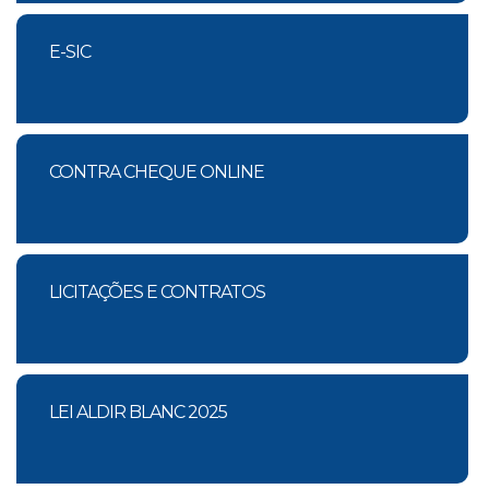
E-SIC
CONTRA CHEQUE ONLINE
LICITAÇÕES E CONTRATOS
LEI ALDIR BLANC 2025