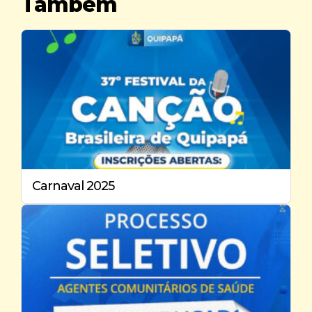
Também
Carnaval 2025