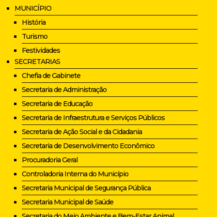
MUNICÍPIO
História
Turismo
Festividades
SECRETARIAS
Chefia de Gabinete
Secretaria de Administração
Secretaria de Educação
Secretaria de Infraestrutura e Serviços Públicos
Secretaria de Ação Social e da Cidadania
Secretaria de Desenvolvimento Econômico
Procuradoria Geral
Controladoria Interna do Município
Secretaria Municipal de Segurança Pública
Secretaria Municipal de Saúde
Secretaria do Meio Ambiente e Bem-Estar Animal