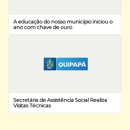
A educação do nosso município iniciou o
ano com chave de ouro
Secretária de Assistência Social Realiza
Visitas Técnicas