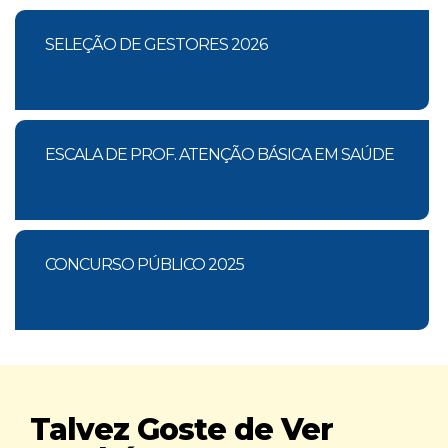
SELEÇÃO DE GESTORES 2026
ESCALA DE PROF. ATENÇÃO BÁSICA EM SAÚDE
CONCURSO PÚBLICO 2025
Talvez Goste de Ver