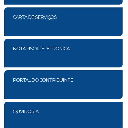
CARTA DE SERVIÇOS
NOTA FISCAL ELETRÔNICA
PORTAL DO CONTRIBUINTE
OUVIDORIA