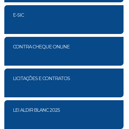
E-SIC
CONTRA CHEQUE ONLINE
LICITAÇÕES E CONTRATOS
LEI ALDIR BLANC 2025