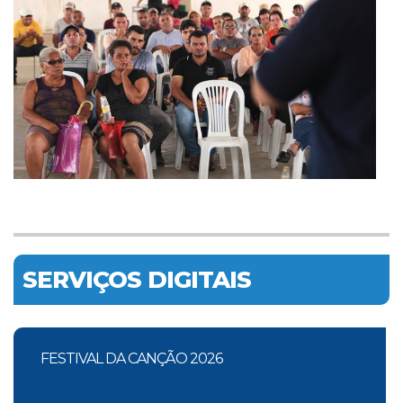
SERVIÇOS DIGITAIS
FESTIVAL DA CANÇÃO 2026