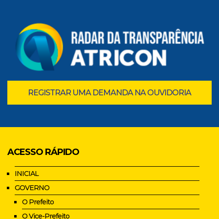
REGISTRAR UMA DEMANDA NA OUVIDORIA
ACESSO RÁPIDO
INICIAL
GOVERNO
O Prefeito
O Vice-Prefeito