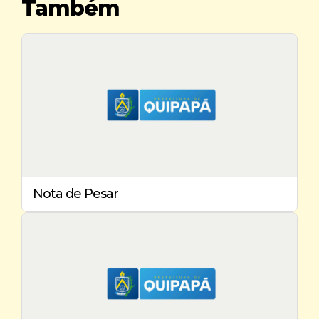
Também
Nota de Pesar