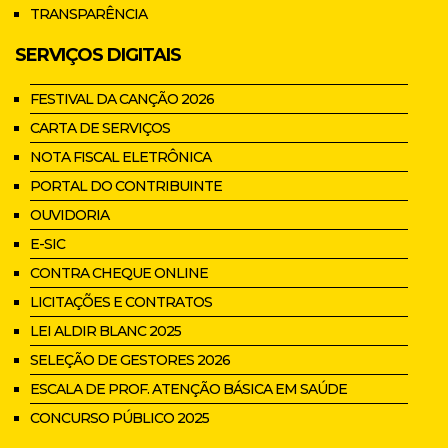
TRANSPARÊNCIA
SERVIÇOS DIGITAIS
FESTIVAL DA CANÇÃO 2026
CARTA DE SERVIÇOS
NOTA FISCAL ELETRÔNICA
PORTAL DO CONTRIBUINTE
OUVIDORIA
E-SIC
CONTRA CHEQUE ONLINE
LICITAÇÕES E CONTRATOS
LEI ALDIR BLANC 2025
SELEÇÃO DE GESTORES 2026
ESCALA DE PROF. ATENÇÃO BÁSICA EM SAÚDE
CONCURSO PÚBLICO 2025