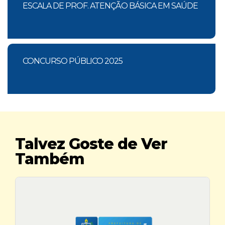
ESCALA DE PROF. ATENÇÃO BÁSICA EM SAÚDE
CONCURSO PÚBLICO 2025
Talvez Goste de Ver
Também