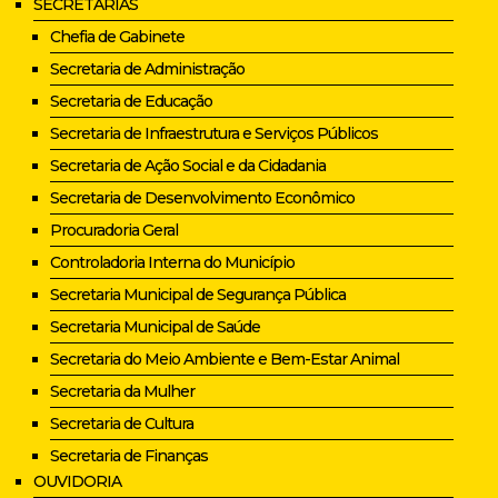
SECRETARIAS
Chefia de Gabinete
Secretaria de Administração
Secretaria de Educação
Secretaria de Infraestrutura e Serviços Públicos
Secretaria de Ação Social e da Cidadania
Secretaria de Desenvolvimento Econômico
Procuradoria Geral
Controladoria Interna do Município
Secretaria Municipal de Segurança Pública
Secretaria Municipal de Saúde
Secretaria do Meio Ambiente e Bem-Estar Animal
Secretaria da Mulher
Secretaria de Cultura
Secretaria de Finanças
OUVIDORIA