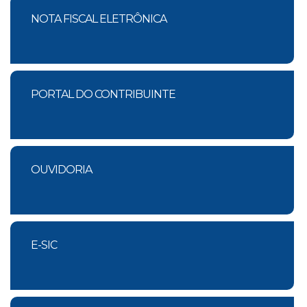
NOTA FISCAL ELETRÔNICA
PORTAL DO CONTRIBUINTE
OUVIDORIA
E-SIC