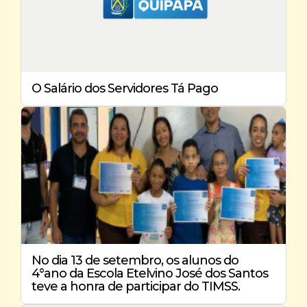
O Salário dos Servidores Tá Pago
No dia 13 de setembro, os alunos do
4°ano da Escola Etelvino José dos Santos
teve a honra de participar do TIMSS.