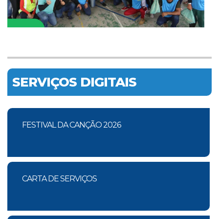
SERVIÇOS DIGITAIS
FESTIVAL DA CANÇÃO 2026
CARTA DE SERVIÇOS