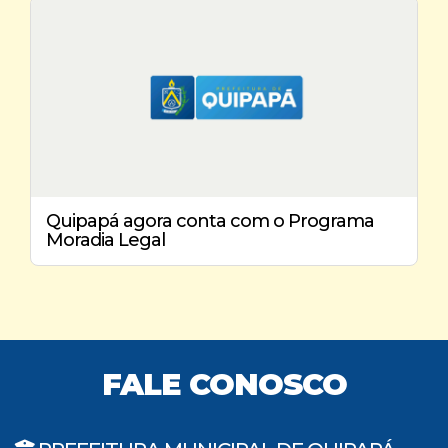
Quipapá agora conta com o Programa
Moradia Legal
FALE CONOSCO