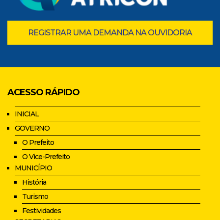
REGISTRAR UMA DEMANDA NA OUVIDORIA
ACESSO RÁPIDO
INICIAL
GOVERNO
O Prefeito
O Vice-Prefeito
MUNICÍPIO
História
Turismo
Festividades