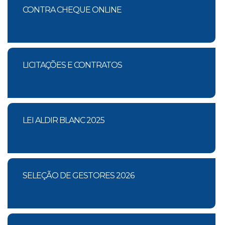
CONTRA CHEQUE ONLINE
LICITAÇÕES E CONTRATOS
LEI ALDIR BLANC 2025
SELEÇÃO DE GESTORES 2026