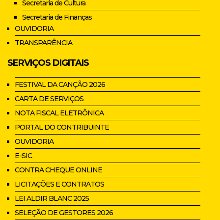
Secretaria de Cultura
Secretaria de Finanças
OUVIDORIA
TRANSPARÊNCIA
SERVIÇOS DIGITAIS
FESTIVAL DA CANÇÃO 2026
CARTA DE SERVIÇOS
NOTA FISCAL ELETRÔNICA
PORTAL DO CONTRIBUINTE
OUVIDORIA
E-SIC
CONTRA CHEQUE ONLINE
LICITAÇÕES E CONTRATOS
LEI ALDIR BLANC 2025
SELEÇÃO DE GESTORES 2026