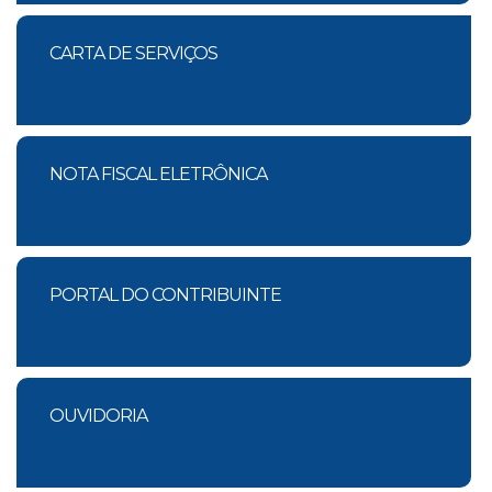
CARTA DE SERVIÇOS
NOTA FISCAL ELETRÔNICA
PORTAL DO CONTRIBUINTE
OUVIDORIA