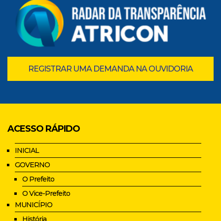
REGISTRAR UMA DEMANDA NA OUVIDORIA
ACESSO RÁPIDO
INICIAL
GOVERNO
O Prefeito
O Vice-Prefeito
MUNICÍPIO
História