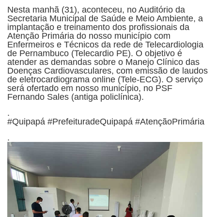
Nesta manhã (31), aconteceu, no Auditório da
Secretaria Municipal de Saúde e Meio Ambiente, a
implantação e treinamento dos profissionais da
Atenção Primária do nosso município com
Enfermeiros e Técnicos da rede de Telecardiologia
de Pernambuco (Telecardio PE). O objetivo é
atender as demandas sobre o Manejo Clínico das
Doenças Cardiovasculares, com emissão de laudos
de eletrocardiograma online (Tele-ECG). O serviço
será ofertado em nosso município, no PSF
Fernando Sales (antiga policlínica).
.
#Quipapá #PrefeituradeQuipapá #AtençãoPrimária
.