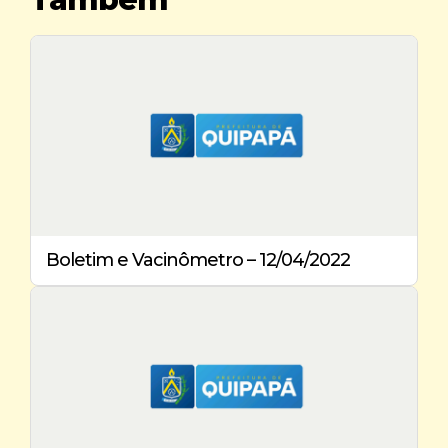
Boletim e Vacinômetro – 12/04/2022