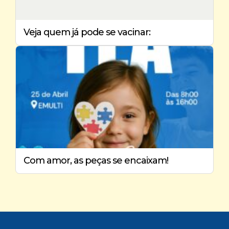
Veja quem já pode se vacinar:
Com amor, as peças se encaixam!