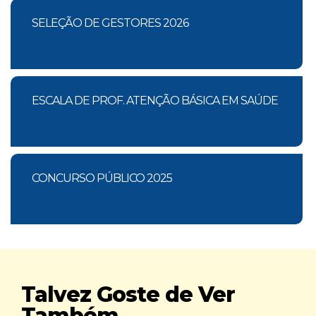
SELEÇÃO DE GESTORES 2026
ESCALA DE PROF. ATENÇÃO BÁSICA EM SAÚDE
CONCURSO PÚBLICO 2025
Talvez Goste de Ver
Também