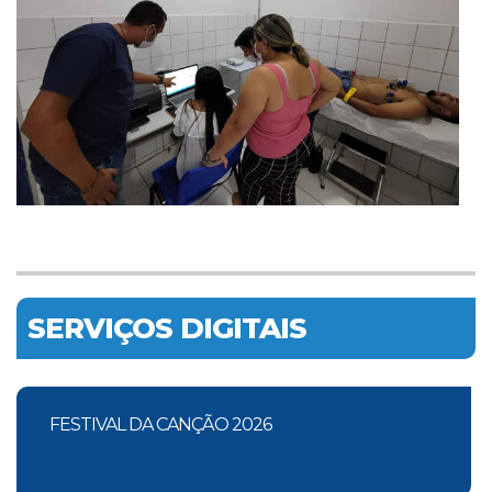
SERVIÇOS DIGITAIS
FESTIVAL DA CANÇÃO 2026