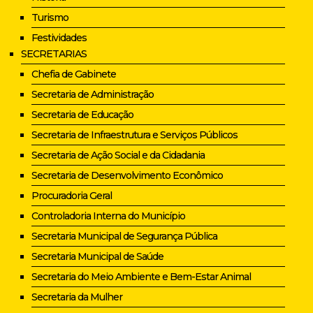
Turismo
Festividades
SECRETARIAS
Chefia de Gabinete
Secretaria de Administração
Secretaria de Educação
Secretaria de Infraestrutura e Serviços Públicos
Secretaria de Ação Social e da Cidadania
Secretaria de Desenvolvimento Econômico
Procuradoria Geral
Controladoria Interna do Município
Secretaria Municipal de Segurança Pública
Secretaria Municipal de Saúde
Secretaria do Meio Ambiente e Bem-Estar Animal
Secretaria da Mulher