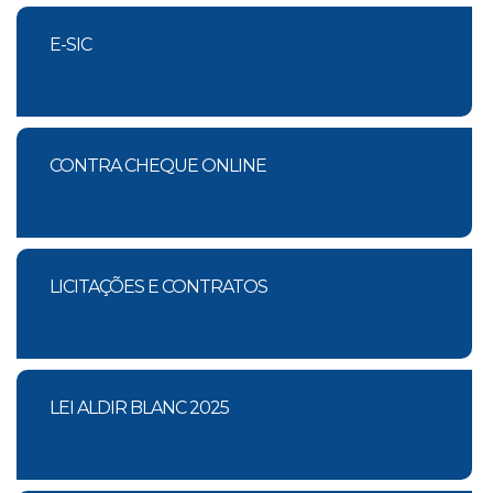
E-SIC
CONTRA CHEQUE ONLINE
LICITAÇÕES E CONTRATOS
LEI ALDIR BLANC 2025