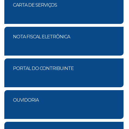
CARTA DE SERVIÇOS
NOTA FISCAL ELETRÔNICA
PORTAL DO CONTRIBUINTE
OUVIDORIA