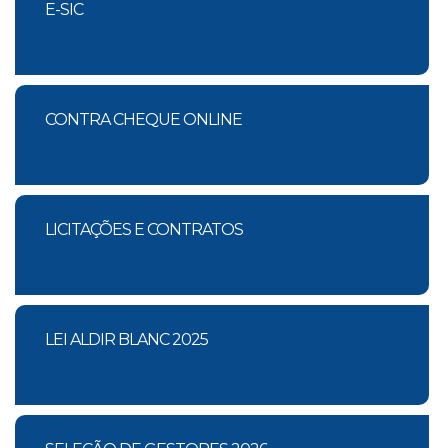
E-SIC
CONTRA CHEQUE ONLINE
LICITAÇÕES E CONTRATOS
LEI ALDIR BLANC 2025