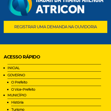
REGISTRAR UMA DEMANDA NA OUVIDORIA
ACESSO RÁPIDO
INICIAL
GOVERNO
O Prefeito
O Vice-Prefeito
MUNICÍPIO
História
Turismo