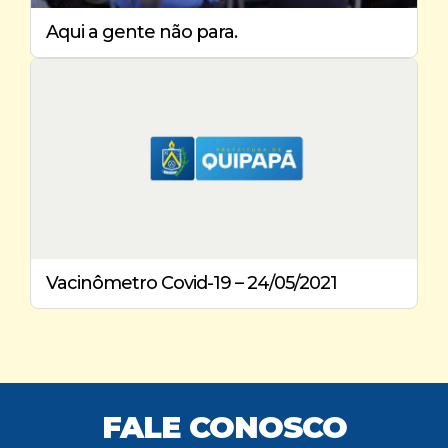
Aqui a gente não para.
Vacinômetro Covid-19 – 24/05/2021
FALE CONOSCO