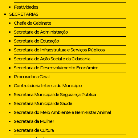
Festividades
SECRETARIAS
Chefia de Gabinete
Secretaria de Administração
Secretaria de Educação
Secretaria de Infraestrutura e Serviços Públicos
Secretaria de Ação Social e da Cidadania
Secretaria de Desenvolvimento Econômico
Procuradoria Geral
Controladoria Interna do Município
Secretaria Municipal de Segurança Pública
Secretaria Municipal de Saúde
Secretaria do Meio Ambiente e Bem-Estar Animal
Secretaria da Mulher
Secretaria de Cultura