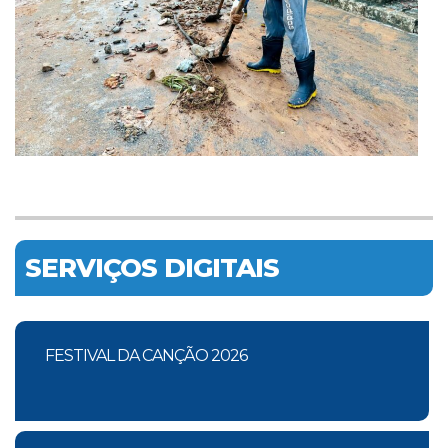
SERVIÇOS DIGITAIS
FESTIVAL DA CANÇÃO 2026