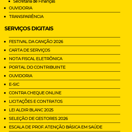
Secretaria de Finanças
OUVIDORIA
TRANSPARÊNCIA
SERVIÇOS DIGITAIS
FESTIVAL DA CANÇÃO 2026
CARTA DE SERVIÇOS
NOTA FISCAL ELETRÔNICA
PORTAL DO CONTRIBUINTE
OUVIDORIA
E-SIC
CONTRA CHEQUE ONLINE
LICITAÇÕES E CONTRATOS
LEI ALDIR BLANC 2025
SELEÇÃO DE GESTORES 2026
ESCALA DE PROF. ATENÇÃO BÁSICA EM SAÚDE