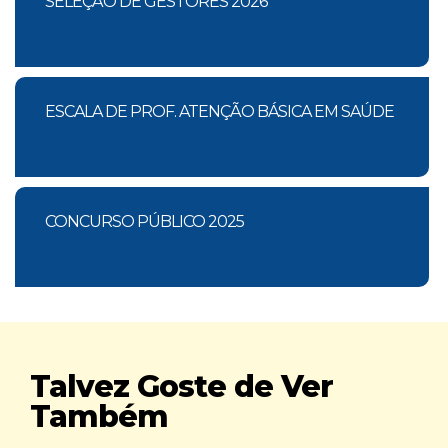
SELEÇÃO DE GESTORES 2026
ESCALA DE PROF. ATENÇÃO BÁSICA EM SAÚDE
CONCURSO PÚBLICO 2025
Talvez Goste de Ver
Também