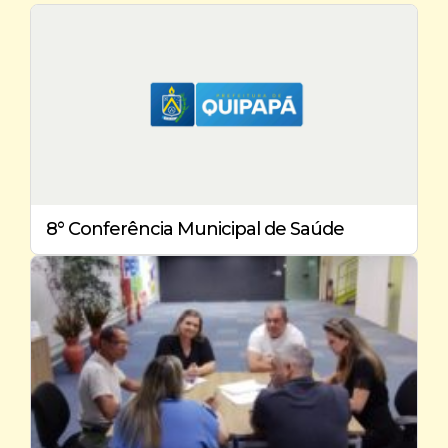
8° Conferência Municipal de Saúde