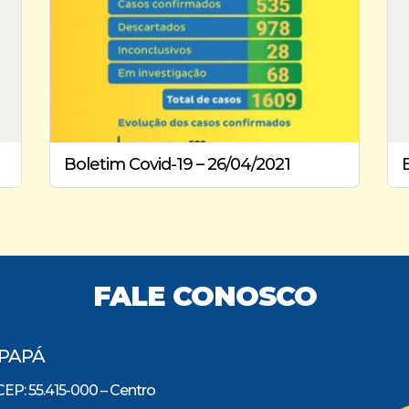
Boletim Covid-19 – 26/04/2021
FALE CONOSCO
IPAPÁ
CEP: 55.415-000 – Centro