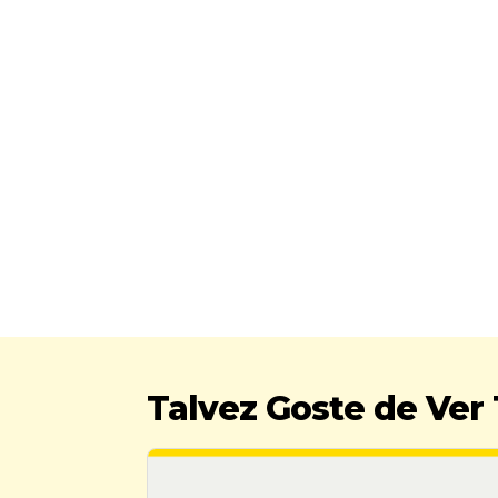
Talvez Goste de Ve