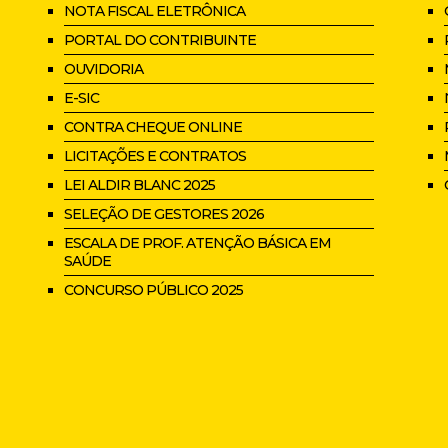
NOTA FISCAL ELETRÔNICA
PORTAL DO CONTRIBUINTE
OUVIDORIA
E-SIC
CONTRA CHEQUE ONLINE
LICITAÇÕES E CONTRATOS
LEI ALDIR BLANC 2025
SELEÇÃO DE GESTORES 2026
ESCALA DE PROF. ATENÇÃO BÁSICA EM
SAÚDE
CONCURSO PÚBLICO 2025