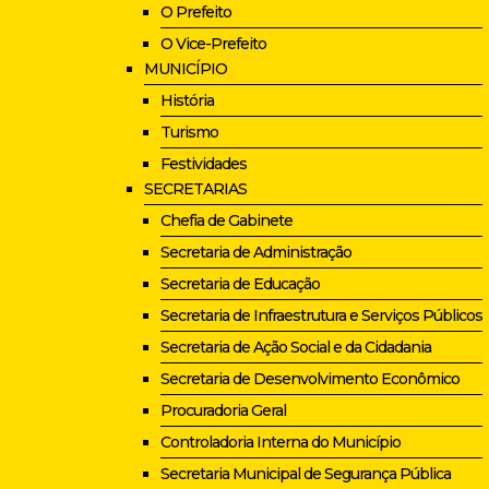
O Prefeito
O Vice-Prefeito
MUNICÍPIO
História
Turismo
Festividades
SECRETARIAS
Chefia de Gabinete
Secretaria de Administração
Secretaria de Educação
Secretaria de Infraestrutura e Serviços Públicos
Secretaria de Ação Social e da Cidadania
Secretaria de Desenvolvimento Econômico
Procuradoria Geral
Controladoria Interna do Município
Secretaria Municipal de Segurança Pública