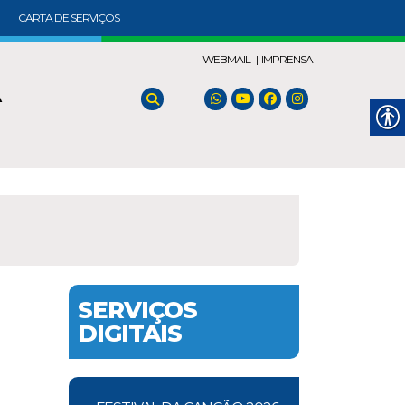
CARTA DE SERVIÇOS
WEBMAIL |
IMPRENSA
A
SERVIÇOS
DIGITAIS