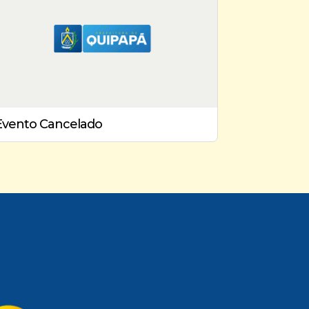
Evento Cancelado