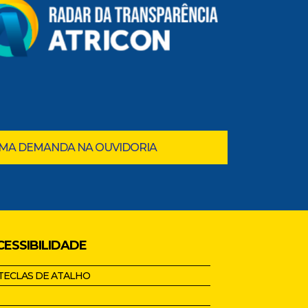
UMA DEMANDA NA OUVIDORIA
CESSIBILIDADE
TECLAS DE ATALHO