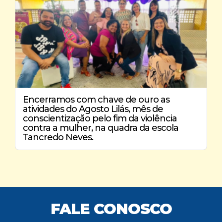
Encerramos com chave de ouro as
atividades do Agosto Lilás, mês de
conscientização pelo fim da violência
contra a mulher, na quadra da escola
Tancredo Neves.
FALE CONOSCO