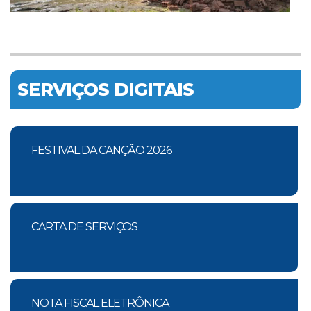
SERVIÇOS DIGITAIS
FESTIVAL DA CANÇÃO 2026
CARTA DE SERVIÇOS
NOTA FISCAL ELETRÔNICA