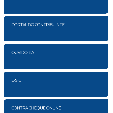
PORTAL DO CONTRIBUINTE
OUVIDORIA
E-SIC
CONTRA CHEQUE ONLINE