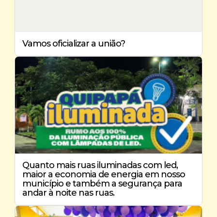
Vamos oficializar a união?
Quanto mais ruas iluminadas com led,
maior a economia de energia em nosso
município e também a segurança para
andar à noite nas ruas.