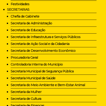
Festividades
SECRETARIAS
Chefia de Gabinete
Secretaria de Administração
Secretaria de Educação
Secretaria de Infraestrutura e Serviços Públicos
Secretaria de Ação Social e da Cidadania
Secretaria de Desenvolvimento Econômico
Procuradoria Geral
Controladoria Interna do Município
Secretaria Municipal de Segurança Pública
Secretaria Municipal de Saúde
Secretaria do Meio Ambiente e Bem-Estar Animal
Secretaria da Mulher
Secretaria de Cultura
Secretaria de Finanças