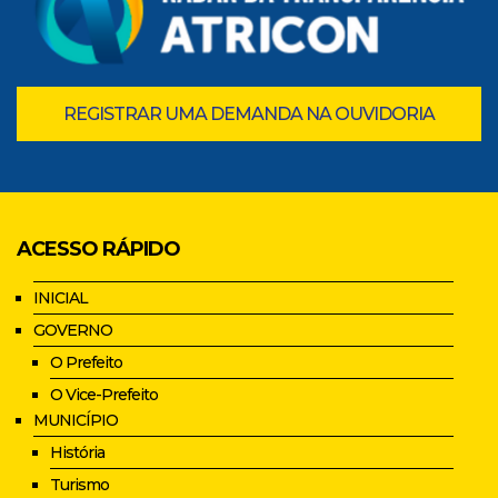
REGISTRAR UMA DEMANDA NA OUVIDORIA
ACESSO RÁPIDO
INICIAL
GOVERNO
O Prefeito
O Vice-Prefeito
MUNICÍPIO
História
Turismo