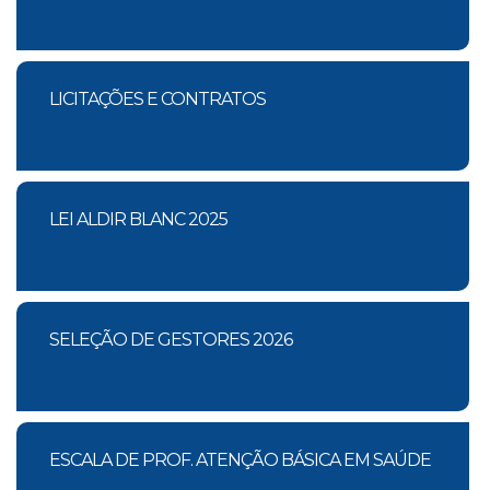
LICITAÇÕES E CONTRATOS
LEI ALDIR BLANC 2025
SELEÇÃO DE GESTORES 2026
ESCALA DE PROF. ATENÇÃO BÁSICA EM SAÚDE