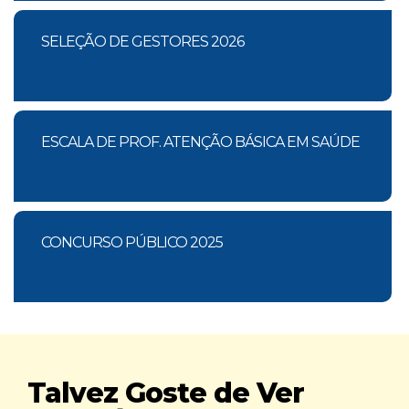
SELEÇÃO DE GESTORES 2026
ESCALA DE PROF. ATENÇÃO BÁSICA EM SAÚDE
CONCURSO PÚBLICO 2025
Talvez Goste de Ver