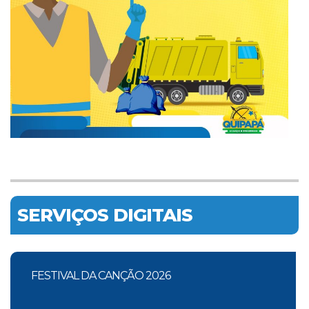
SERVIÇOS DIGITAIS
FESTIVAL DA CANÇÃO 2026