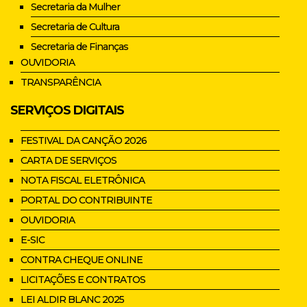
Secretaria da Mulher
Secretaria de Cultura
Secretaria de Finanças
OUVIDORIA
TRANSPARÊNCIA
SERVIÇOS DIGITAIS
FESTIVAL DA CANÇÃO 2026
CARTA DE SERVIÇOS
NOTA FISCAL ELETRÔNICA
PORTAL DO CONTRIBUINTE
OUVIDORIA
E-SIC
CONTRA CHEQUE ONLINE
LICITAÇÕES E CONTRATOS
LEI ALDIR BLANC 2025