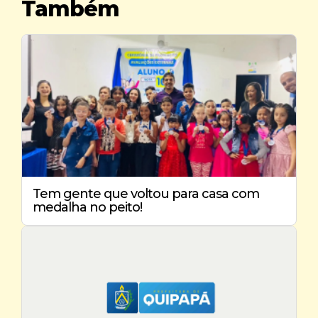
Também
Tem gente que voltou para casa com
medalha no peito!