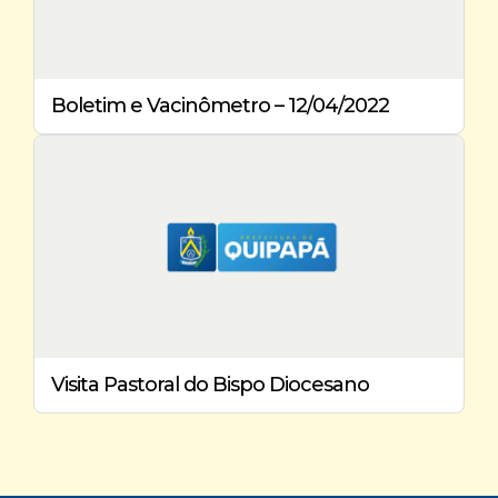
Boletim e Vacinômetro – 12/04/2022
Visita Pastoral do Bispo Diocesano