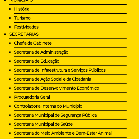
História
Turismo
Festividades
SECRETARIAS
Chefia de Gabinete
Secretaria de Administração
Secretaria de Educação
Secretaria de Infraestrutura e Serviços Públicos
Secretaria de Ação Social e da Cidadania
Secretaria de Desenvolvimento Econômico
Procuradoria Geral
Controladoria Interna do Município
Secretaria Municipal de Segurança Pública
Secretaria Municipal de Saúde
Secretaria do Meio Ambiente e Bem-Estar Animal