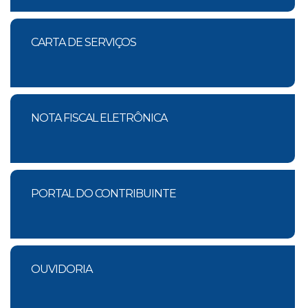
CARTA DE SERVIÇOS
NOTA FISCAL ELETRÔNICA
PORTAL DO CONTRIBUINTE
OUVIDORIA