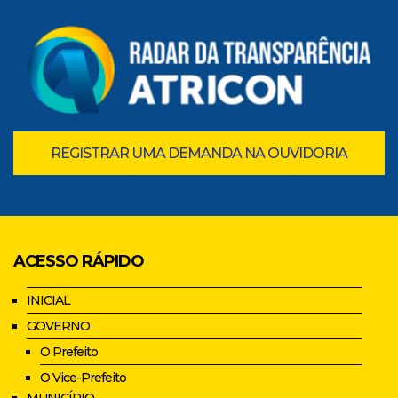
REGISTRAR UMA DEMANDA NA OUVIDORIA
ACESSO RÁPIDO
INICIAL
GOVERNO
O Prefeito
O Vice-Prefeito
MUNICÍPIO