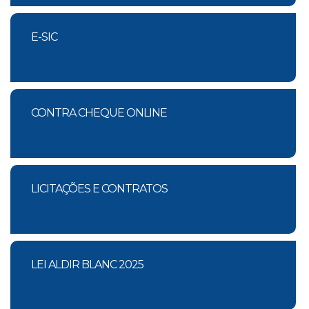
E-SIC
CONTRA CHEQUE ONLINE
LICITAÇÕES E CONTRATOS
LEI ALDIR BLANC 2025