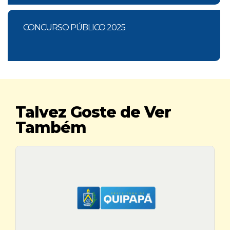
CONCURSO PÚBLICO 2025
Talvez Goste de Ver
Também