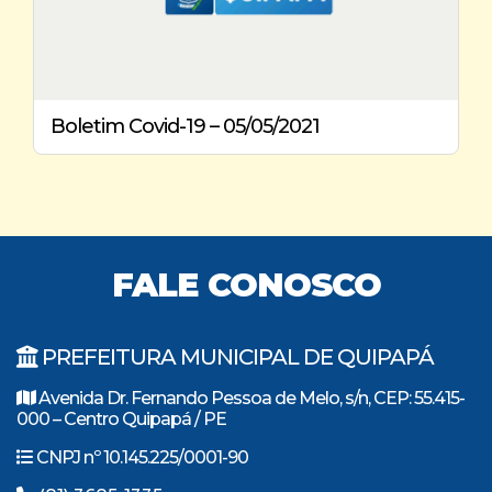
Boletim Covid-19 – 05/05/2021
FALE CONOSCO
PREFEITURA MUNICIPAL DE QUIPAPÁ
Avenida Dr. Fernando Pessoa de Melo, s/n, CEP: 55.415-
000 – Centro Quipapá / PE
CNPJ nº 10.145.225/0001-90