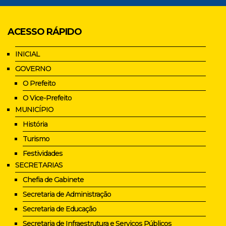
ACESSO RÁPIDO
INICIAL
GOVERNO
O Prefeito
O Vice-Prefeito
MUNICÍPIO
História
Turismo
Festividades
SECRETARIAS
Chefia de Gabinete
Secretaria de Administração
Secretaria de Educação
Secretaria de Infraestrutura e Serviços Públicos