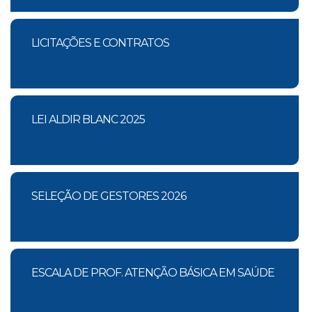
LICITAÇÕES E CONTRATOS
LEI ALDIR BLANC 2025
SELEÇÃO DE GESTORES 2026
ESCALA DE PROF. ATENÇÃO BÁSICA EM SAÚDE