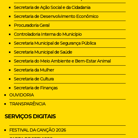
Secretaria de Ação Social e da Cidadania
Secretaria de Desenvolvimento Econômico
Procuradoria Geral
Controladoria Interna do Município
Secretaria Municipal de Segurança Pública
Secretaria Municipal de Saúde
Secretaria do Meio Ambiente e Bem-Estar Animal
Secretaria da Mulher
Secretaria de Cultura
Secretaria de Finanças
OUVIDORIA
TRANSPARÊNCIA
SERVIÇOS DIGITAIS
FESTIVAL DA CANÇÃO 2026