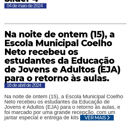
04 de maio de 2024
Na noite de ontem (15), a
Escola Municipal Coelho
Neto recebeu os
estudantes da Educação
de Jovens e Adultos (EJA)
para o retorno às aulas.
16 de abril de 2024
Na noite de ontem (15), a Escola Municipal Coelho
Neto recebeu os estudantes da Educação de
Jovens e Adultos (EJA) para o retorno às aulas, e
foi marcado por uma grande recepção, com um
jantar especial e entrega de kits
VER MAIS