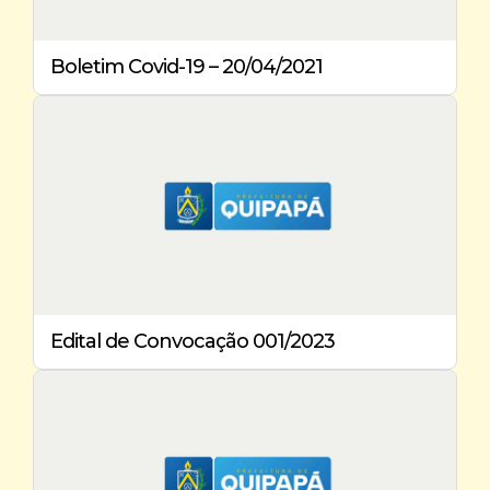
Boletim Covid-19 – 20/04/2021
Edital de Convocação 001/2023