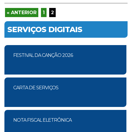
« ANTERIOR
1
2
SERVIÇOS DIGITAIS
FESTIVAL DA CANÇÃO 2026
CARTA DE SERVIÇOS
NOTA FISCAL ELETRÔNICA