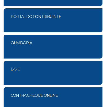
PORTAL DO CONTRIBUINTE
OUVIDORIA
E-SIC
CONTRA CHEQUE ONLINE