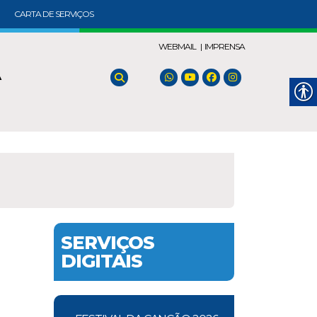
CARTA DE SERVIÇOS
WEBMAIL |
IMPRENSA
A
SERVIÇOS
DIGITAIS