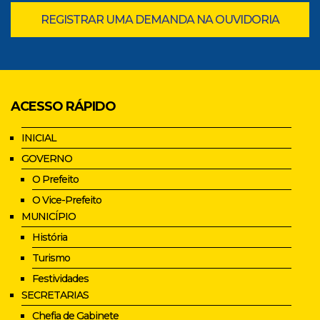
REGISTRAR UMA DEMANDA NA OUVIDORIA
ACESSO RÁPIDO
INICIAL
GOVERNO
O Prefeito
O Vice-Prefeito
MUNICÍPIO
História
Turismo
Festividades
SECRETARIAS
Chefia de Gabinete