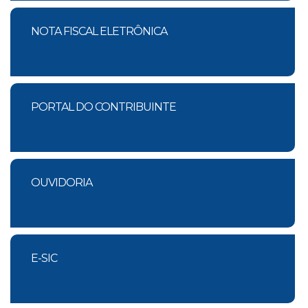
NOTA FISCAL ELETRÔNICA
PORTAL DO CONTRIBUINTE
OUVIDORIA
E-SIC