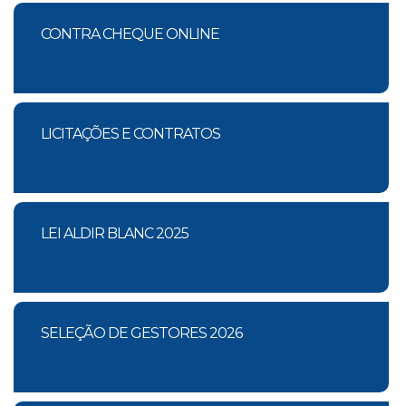
CONTRA CHEQUE ONLINE
LICITAÇÕES E CONTRATOS
LEI ALDIR BLANC 2025
SELEÇÃO DE GESTORES 2026