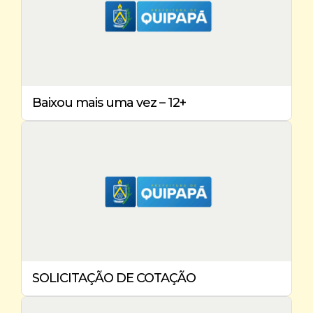
Baixou mais uma vez – 12+
SOLICITAÇÃO DE COTAÇÃO