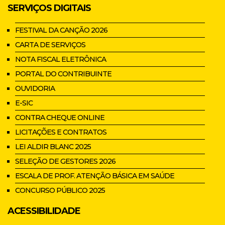
SERVIÇOS DIGITAIS
FESTIVAL DA CANÇÃO 2026
CARTA DE SERVIÇOS
NOTA FISCAL ELETRÔNICA
PORTAL DO CONTRIBUINTE
OUVIDORIA
E-SIC
CONTRA CHEQUE ONLINE
LICITAÇÕES E CONTRATOS
LEI ALDIR BLANC 2025
SELEÇÃO DE GESTORES 2026
ESCALA DE PROF. ATENÇÃO BÁSICA EM SAÚDE
CONCURSO PÚBLICO 2025
ACESSIBILIDADE