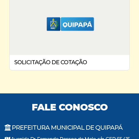
SOLICITAÇÃO DE COTAÇÃO
FALE CONOSCO
PREFEITURA MUNICIPAL DE QUIPAPÁ