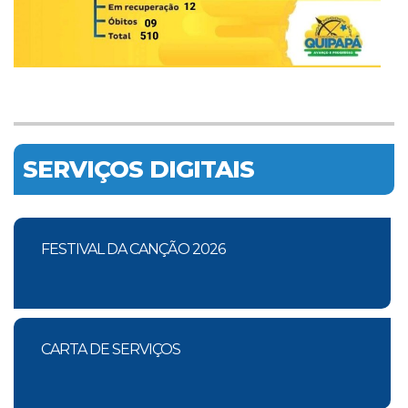
SERVIÇOS DIGITAIS
FESTIVAL DA CANÇÃO 2026
CARTA DE SERVIÇOS