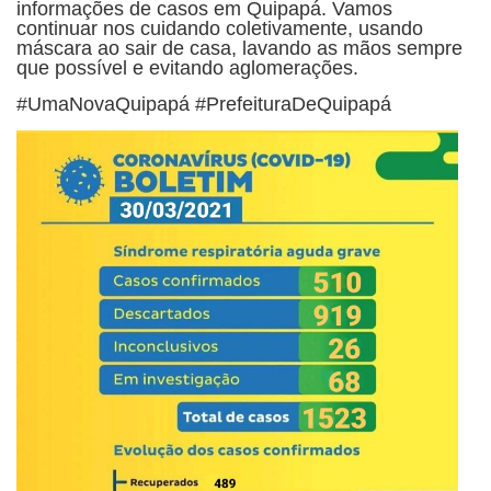
informações de casos em Quipapá. Vamos
continuar nos cuidando coletivamente, usando
máscara ao sair de casa, lavando as mãos sempre
que possível e evitando aglomerações.
#UmaNovaQuipapá #PrefeituraDeQuipapá