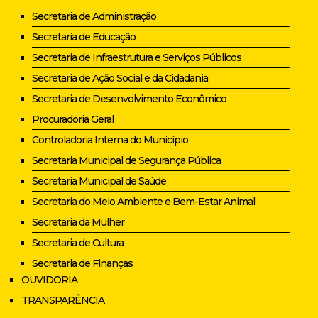
Secretaria de Administração
Secretaria de Educação
Secretaria de Infraestrutura e Serviços Públicos
Secretaria de Ação Social e da Cidadania
Secretaria de Desenvolvimento Econômico
Procuradoria Geral
Controladoria Interna do Município
Secretaria Municipal de Segurança Pública
Secretaria Municipal de Saúde
Secretaria do Meio Ambiente e Bem-Estar Animal
Secretaria da Mulher
Secretaria de Cultura
Secretaria de Finanças
OUVIDORIA
TRANSPARÊNCIA