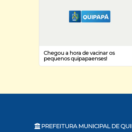
Chegou a hora de vacinar os
pequenos quipapaenses!
PREFEITURA MUNICIPAL DE QU