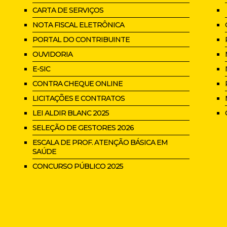
CARTA DE SERVIÇOS
NOTA FISCAL ELETRÔNICA
PORTAL DO CONTRIBUINTE
OUVIDORIA
E-SIC
CONTRA CHEQUE ONLINE
LICITAÇÕES E CONTRATOS
LEI ALDIR BLANC 2025
SELEÇÃO DE GESTORES 2026
ESCALA DE PROF. ATENÇÃO BÁSICA EM
SAÚDE
CONCURSO PÚBLICO 2025