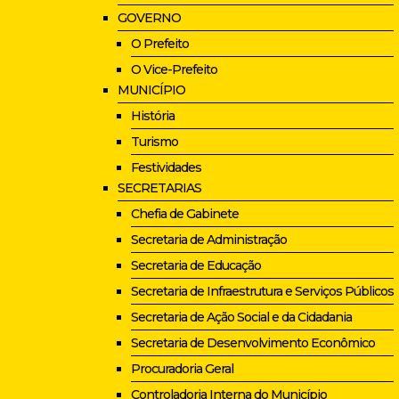
GOVERNO
O Prefeito
O Vice-Prefeito
MUNICÍPIO
História
Turismo
Festividades
SECRETARIAS
Chefia de Gabinete
Secretaria de Administração
Secretaria de Educação
Secretaria de Infraestrutura e Serviços Públicos
Secretaria de Ação Social e da Cidadania
Secretaria de Desenvolvimento Econômico
Procuradoria Geral
Controladoria Interna do Município