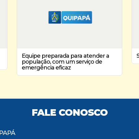
Equipe preparada para atender a
população, com um serviço de
emergência eficaz
FALE CONOSCO
IPAPÁ