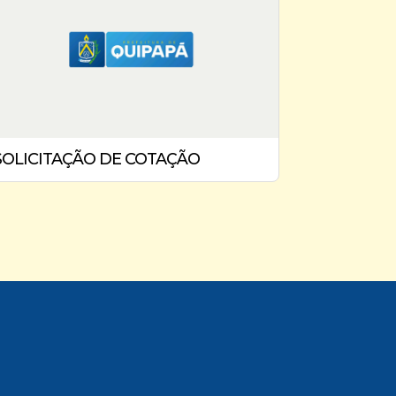
SOLICITAÇÃO DE COTAÇÃO