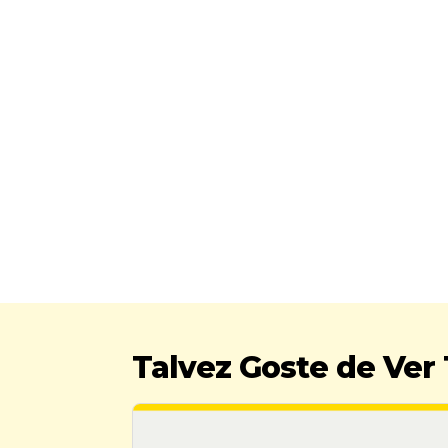
Talvez Goste de Ve