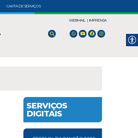
CARTA DE SERVIÇOS
WEBMAIL |
IMPRENSA
A
SERVIÇOS
DIGITAIS