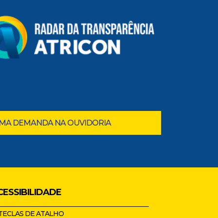
UMA DEMANDA NA OUVIDORIA
CESSIBILIDADE
TECLAS DE ATALHO