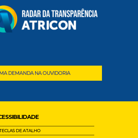
UMA DEMANDA NA OUVIDORIA
CESSIBILIDADE
TECLAS DE ATALHO