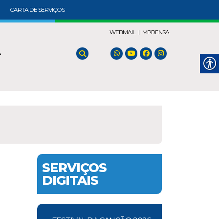
CARTA DE SERVIÇOS
WEBMAIL |
IMPRENSA
A
SERVIÇOS
DIGITAIS