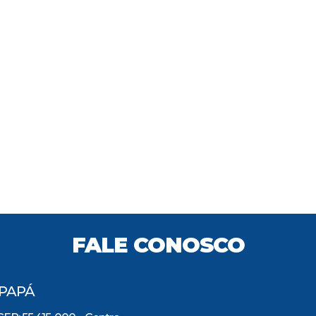
FALE CONOSCO
IPAPÁ