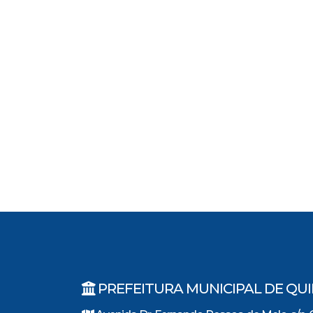
PREFEITURA MUNICIPAL DE QU