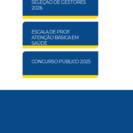
SELEÇÃO DE GESTORES
2026
ESCALA DE PROF.
ATENÇÃO BÁSICA EM
SAÚDE
CONCURSO PÚBLICO 2025