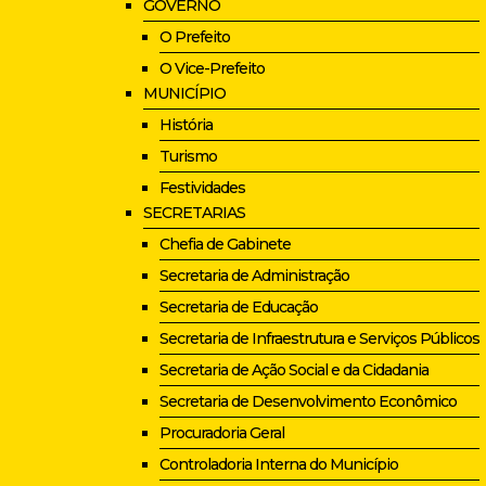
GOVERNO
O Prefeito
O Vice-Prefeito
MUNICÍPIO
História
Turismo
Festividades
SECRETARIAS
Chefia de Gabinete
Secretaria de Administração
Secretaria de Educação
Secretaria de Infraestrutura e Serviços Públicos
Secretaria de Ação Social e da Cidadania
Secretaria de Desenvolvimento Econômico
Procuradoria Geral
Controladoria Interna do Município