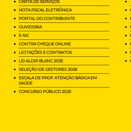
CARTA DE SERVIÇOS
NOTA FISCAL ELETRÔNICA
PORTAL DO CONTRIBUINTE
OUVIDORIA
E-SIC
CONTRA CHEQUE ONLINE
LICITAÇÕES E CONTRATOS
LEI ALDIR BLANC 2025
SELEÇÃO DE GESTORES 2026
ESCALA DE PROF. ATENÇÃO BÁSICA EM
SAÚDE
CONCURSO PÚBLICO 2025