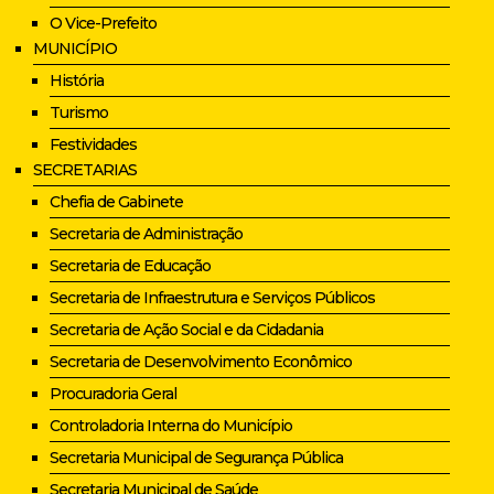
O Vice-Prefeito
MUNICÍPIO
História
Turismo
Festividades
SECRETARIAS
Chefia de Gabinete
Secretaria de Administração
Secretaria de Educação
Secretaria de Infraestrutura e Serviços Públicos
Secretaria de Ação Social e da Cidadania
Secretaria de Desenvolvimento Econômico
Procuradoria Geral
Controladoria Interna do Município
Secretaria Municipal de Segurança Pública
Secretaria Municipal de Saúde