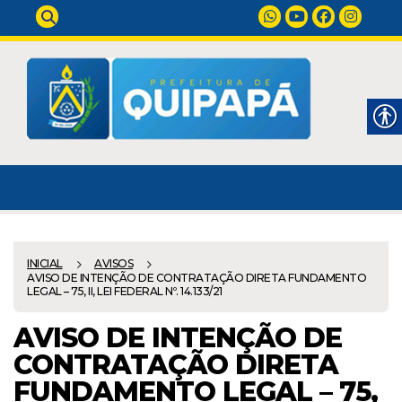
INICIAL
AVISOS
AVISO DE INTENÇÃO DE CONTRATAÇÃO DIRETA FUNDAMENTO
LEGAL – 75, II, LEI FEDERAL Nº. 14.133/21
AVISO DE INTENÇÃO DE
CONTRATAÇÃO DIRETA
FUNDAMENTO LEGAL – 75,