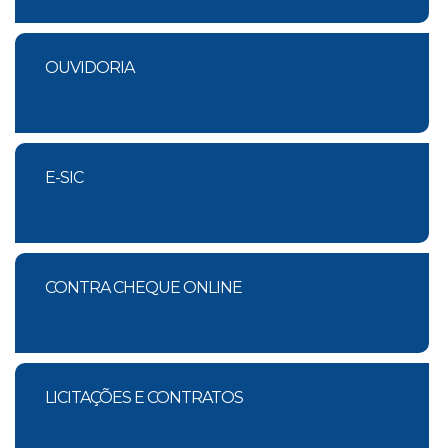
OUVIDORIA
E-SIC
CONTRA CHEQUE ONLINE
LICITAÇÕES E CONTRATOS