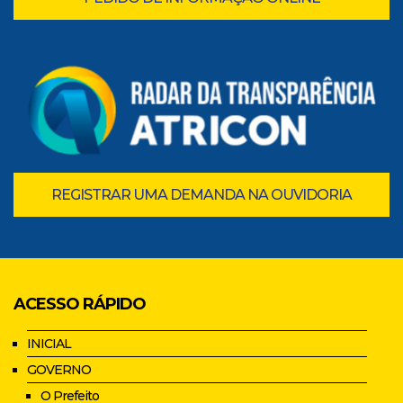
REGISTRAR UMA DEMANDA NA OUVIDORIA
ACESSO RÁPIDO
INICIAL
GOVERNO
O Prefeito