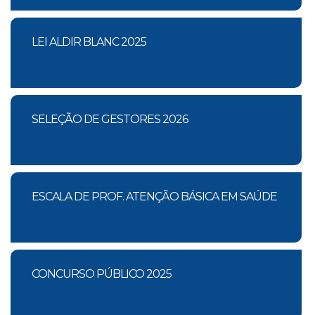
LEI ALDIR BLANC 2025
SELEÇÃO DE GESTORES 2026
ESCALA DE PROF. ATENÇÃO BÁSICA EM SAÚDE
CONCURSO PÚBLICO 2025