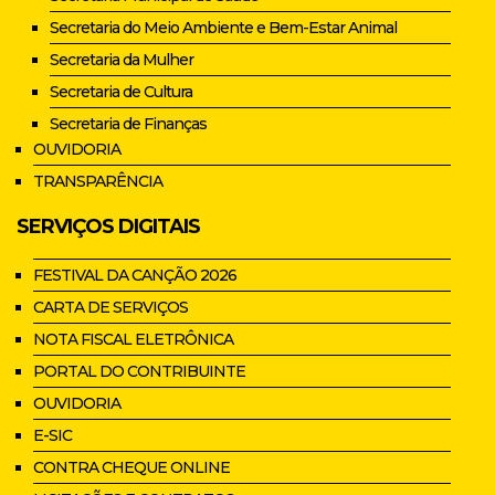
Secretaria do Meio Ambiente e Bem-Estar Animal
Secretaria da Mulher
Secretaria de Cultura
Secretaria de Finanças
OUVIDORIA
TRANSPARÊNCIA
SERVIÇOS DIGITAIS
FESTIVAL DA CANÇÃO 2026
CARTA DE SERVIÇOS
NOTA FISCAL ELETRÔNICA
PORTAL DO CONTRIBUINTE
OUVIDORIA
E-SIC
CONTRA CHEQUE ONLINE