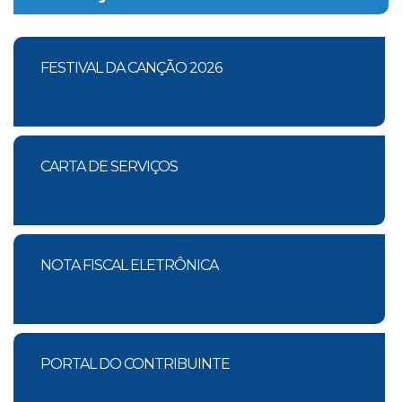
FESTIVAL DA CANÇÃO 2026
CARTA DE SERVIÇOS
NOTA FISCAL ELETRÔNICA
PORTAL DO CONTRIBUINTE