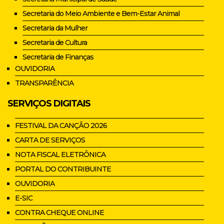
Secretaria do Meio Ambiente e Bem-Estar Animal
Secretaria da Mulher
Secretaria de Cultura
Secretaria de Finanças
OUVIDORIA
TRANSPARÊNCIA
SERVIÇOS DIGITAIS
FESTIVAL DA CANÇÃO 2026
CARTA DE SERVIÇOS
NOTA FISCAL ELETRÔNICA
PORTAL DO CONTRIBUINTE
OUVIDORIA
E-SIC
CONTRA CHEQUE ONLINE