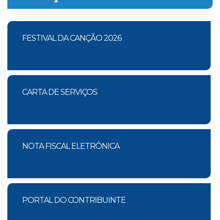
FESTIVAL DA CANÇÃO 2026
CARTA DE SERVIÇOS
NOTA FISCAL ELETRÔNICA
PORTAL DO CONTRIBUINTE