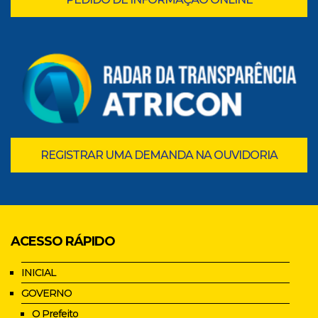
REGISTRAR UMA DEMANDA NA OUVIDORIA
ACESSO RÁPIDO
INICIAL
GOVERNO
O Prefeito