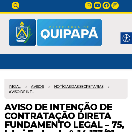
INICIAL
AVISOS
NOTÍCIAS DAS SECRETARIAS
AVISO DE INT...
AVISO DE INTENÇÃO DE
CONTRATAÇÃO DIRETA
FUNDAMENTO LEGAL – 75,