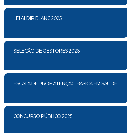
LEI ALDIR BLANC 2025
SELEÇÃO DE GESTORES 2026
ESCALA DE PROF. ATENÇÃO BÁSICA EM SAÚDE
CONCURSO PÚBLICO 2025