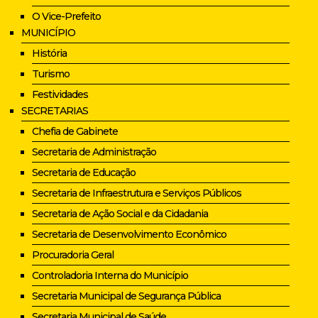
O Vice-Prefeito
MUNICÍPIO
História
Turismo
Festividades
SECRETARIAS
Chefia de Gabinete
Secretaria de Administração
Secretaria de Educação
Secretaria de Infraestrutura e Serviços Públicos
Secretaria de Ação Social e da Cidadania
Secretaria de Desenvolvimento Econômico
Procuradoria Geral
Controladoria Interna do Município
Secretaria Municipal de Segurança Pública
Secretaria Municipal de Saúde