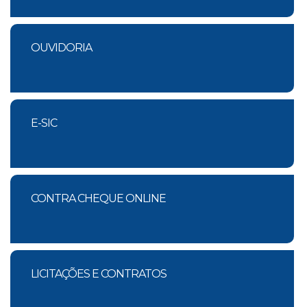
OUVIDORIA
E-SIC
CONTRA CHEQUE ONLINE
LICITAÇÕES E CONTRATOS