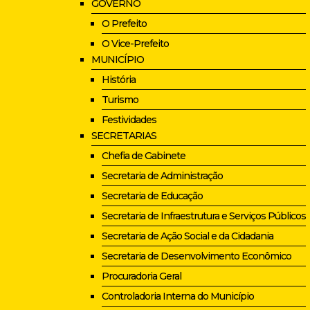
GOVERNO
O Prefeito
O Vice-Prefeito
MUNICÍPIO
História
Turismo
Festividades
SECRETARIAS
Chefia de Gabinete
Secretaria de Administração
Secretaria de Educação
Secretaria de Infraestrutura e Serviços Públicos
Secretaria de Ação Social e da Cidadania
Secretaria de Desenvolvimento Econômico
Procuradoria Geral
Controladoria Interna do Município