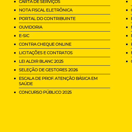
CARTA DE SERVIÇOS
NOTA FISCAL ELETRÔNICA
PORTAL DO CONTRIBUINTE
OUVIDORIA
E-SIC
CONTRA CHEQUE ONLINE
LICITAÇÕES E CONTRATOS
LEI ALDIR BLANC 2025
SELEÇÃO DE GESTORES 2026
ESCALA DE PROF. ATENÇÃO BÁSICA EM
SAÚDE
CONCURSO PÚBLICO 2025