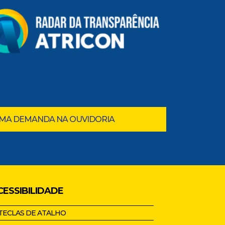
UMA DEMANDA NA OUVIDORIA
CESSIBILIDADE
TECLAS DE ATALHO