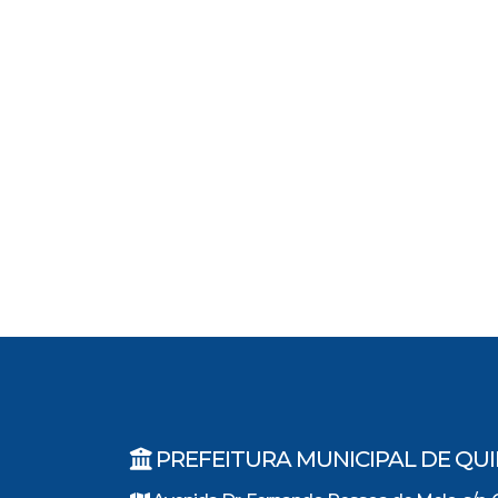
PREFEITURA MUNICIPAL DE QU