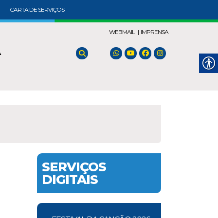
CARTA DE SERVIÇOS
WEBMAIL |
IMPRENSA
A
SERVIÇOS
DIGITAIS