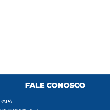
FALE CONOSCO
IPAPÁ