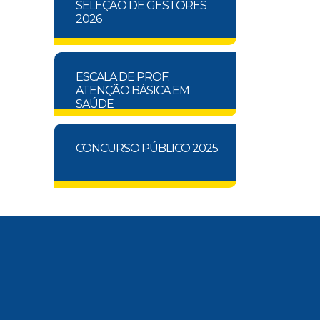
SELEÇÃO DE GESTORES
2026
ESCALA DE PROF.
ATENÇÃO BÁSICA EM
SAÚDE
CONCURSO PÚBLICO 2025