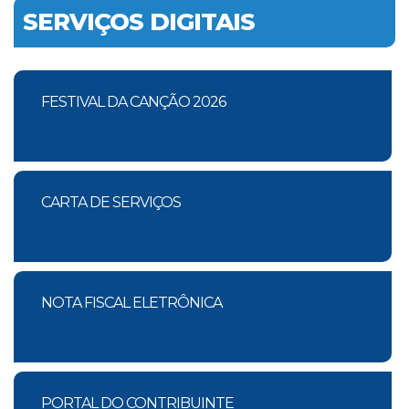
SERVIÇOS DIGITAIS
FESTIVAL DA CANÇÃO 2026
CARTA DE SERVIÇOS
NOTA FISCAL ELETRÔNICA
PORTAL DO CONTRIBUINTE