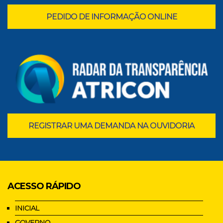
PEDIDO DE INFORMAÇÃO ONLINE
REGISTRAR UMA DEMANDA NA OUVIDORIA
ACESSO RÁPIDO
INICIAL
GOVERNO