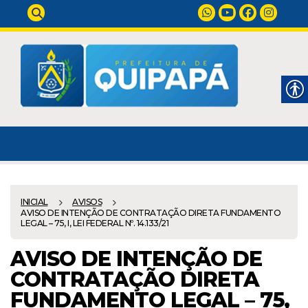
INICIAL
AVISOS
AVISO DE INTENÇÃO DE CONTRATAÇÃO DIRETA FUNDAMENTO
LEGAL – 75, I, LEI FEDERAL Nº. 14.133/21
AVISO DE INTENÇÃO DE
CONTRATAÇÃO DIRETA
FUNDAMENTO LEGAL – 75,