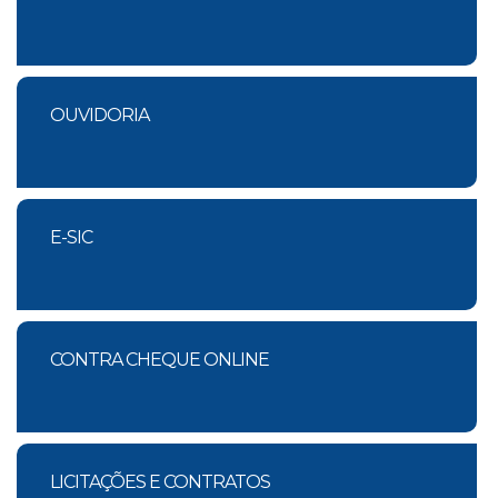
OUVIDORIA
E-SIC
CONTRA CHEQUE ONLINE
LICITAÇÕES E CONTRATOS