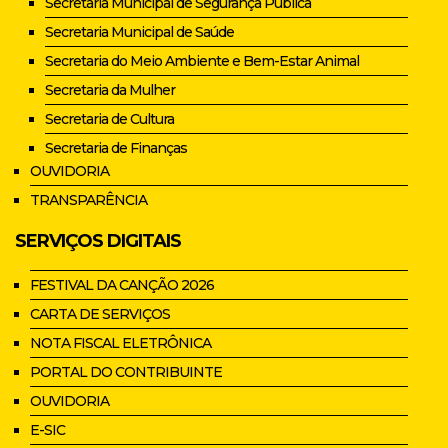
Secretaria Municipal de Segurança Pública
Secretaria Municipal de Saúde
Secretaria do Meio Ambiente e Bem-Estar Animal
Secretaria da Mulher
Secretaria de Cultura
Secretaria de Finanças
OUVIDORIA
TRANSPARÊNCIA
SERVIÇOS DIGITAIS
FESTIVAL DA CANÇÃO 2026
CARTA DE SERVIÇOS
NOTA FISCAL ELETRÔNICA
PORTAL DO CONTRIBUINTE
OUVIDORIA
E-SIC