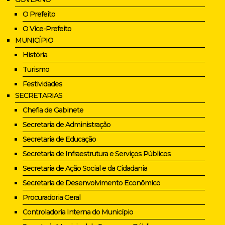
O Prefeito
O Vice-Prefeito
MUNICÍPIO
História
Turismo
Festividades
SECRETARIAS
Chefia de Gabinete
Secretaria de Administração
Secretaria de Educação
Secretaria de Infraestrutura e Serviços Públicos
Secretaria de Ação Social e da Cidadania
Secretaria de Desenvolvimento Econômico
Procuradoria Geral
Controladoria Interna do Município