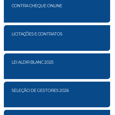
CONTRA CHEQUE ONLINE
LICITAÇÕES E CONTRATOS
LEI ALDIR BLANC 2025
SELEÇÃO DE GESTORES 2026