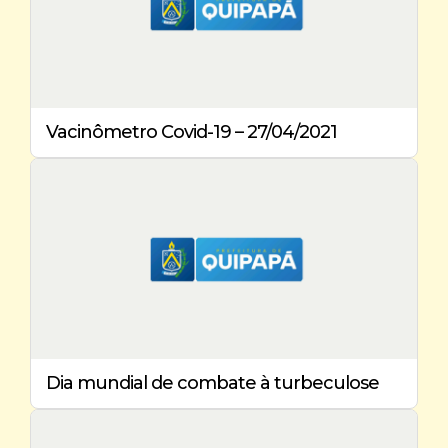
Vacinômetro Covid-19 – 27/04/2021
Dia mundial de combate à turbeculose