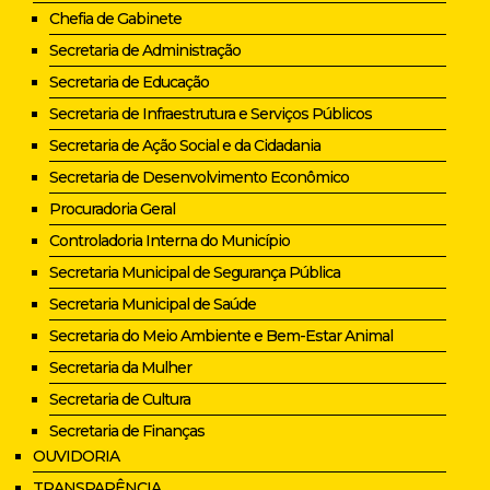
Chefia de Gabinete
Secretaria de Administração
Secretaria de Educação
Secretaria de Infraestrutura e Serviços Públicos
Secretaria de Ação Social e da Cidadania
Secretaria de Desenvolvimento Econômico
Procuradoria Geral
Controladoria Interna do Município
Secretaria Municipal de Segurança Pública
Secretaria Municipal de Saúde
Secretaria do Meio Ambiente e Bem-Estar Animal
Secretaria da Mulher
Secretaria de Cultura
Secretaria de Finanças
OUVIDORIA
TRANSPARÊNCIA