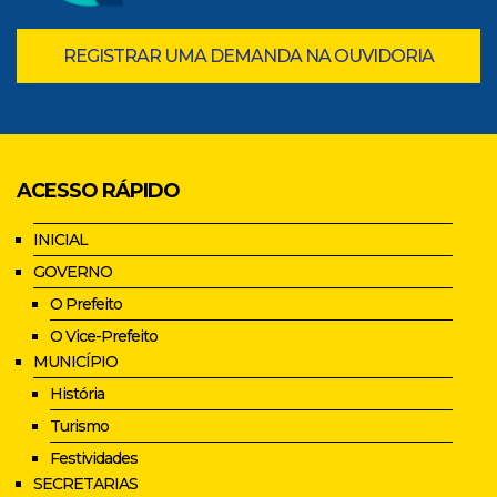
REGISTRAR UMA DEMANDA NA OUVIDORIA
ACESSO RÁPIDO
INICIAL
GOVERNO
O Prefeito
O Vice-Prefeito
MUNICÍPIO
História
Turismo
Festividades
SECRETARIAS