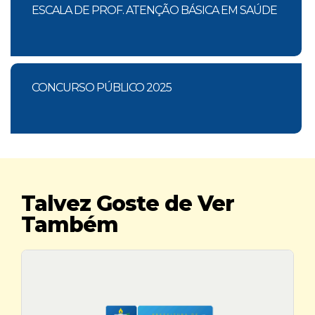
ESCALA DE PROF. ATENÇÃO BÁSICA EM SAÚDE
CONCURSO PÚBLICO 2025
Talvez Goste de Ver
Também