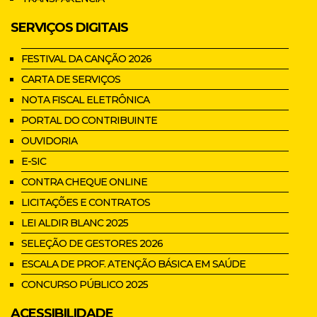
SERVIÇOS DIGITAIS
FESTIVAL DA CANÇÃO 2026
CARTA DE SERVIÇOS
NOTA FISCAL ELETRÔNICA
PORTAL DO CONTRIBUINTE
OUVIDORIA
E-SIC
CONTRA CHEQUE ONLINE
LICITAÇÕES E CONTRATOS
LEI ALDIR BLANC 2025
SELEÇÃO DE GESTORES 2026
ESCALA DE PROF. ATENÇÃO BÁSICA EM SAÚDE
CONCURSO PÚBLICO 2025
ACESSIBILIDADE