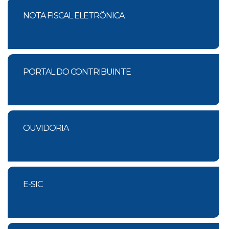
NOTA FISCAL ELETRÔNICA
PORTAL DO CONTRIBUINTE
OUVIDORIA
E-SIC