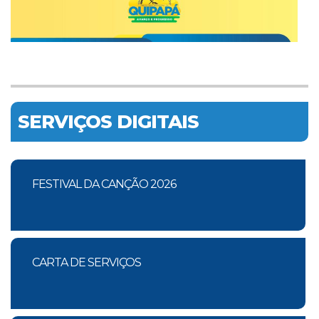
SERVIÇOS DIGITAIS
FESTIVAL DA CANÇÃO 2026
CARTA DE SERVIÇOS