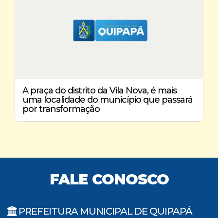
A praça do distrito da Vila Nova, é mais
uma localidade do município que passará
por transformação
FALE CONOSCO
PREFEITURA MUNICIPAL DE QUIPAPÁ