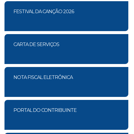
FESTIVAL DA CANÇÃO 2026
CARTA DE SERVIÇOS
NOTA FISCAL ELETRÔNICA
PORTAL DO CONTRIBUINTE