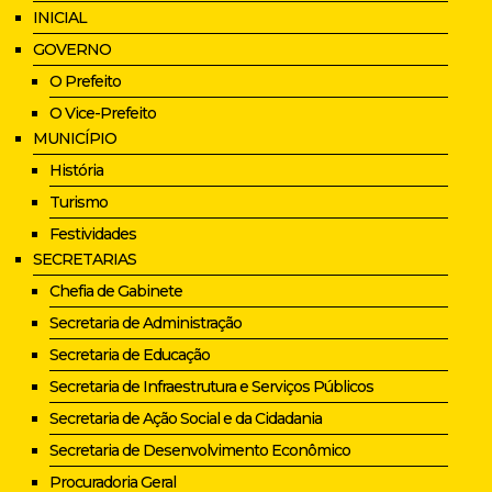
INICIAL
GOVERNO
O Prefeito
O Vice-Prefeito
MUNICÍPIO
História
Turismo
Festividades
SECRETARIAS
Chefia de Gabinete
Secretaria de Administração
Secretaria de Educação
Secretaria de Infraestrutura e Serviços Públicos
Secretaria de Ação Social e da Cidadania
Secretaria de Desenvolvimento Econômico
Procuradoria Geral