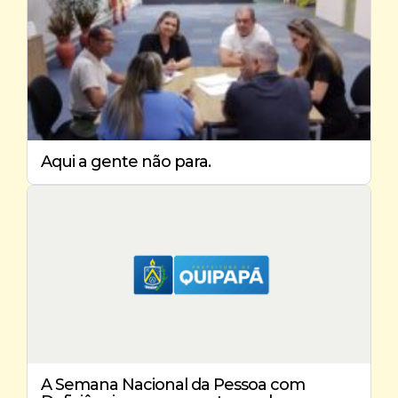
Aqui a gente não para.
A Semana Nacional da Pessoa com