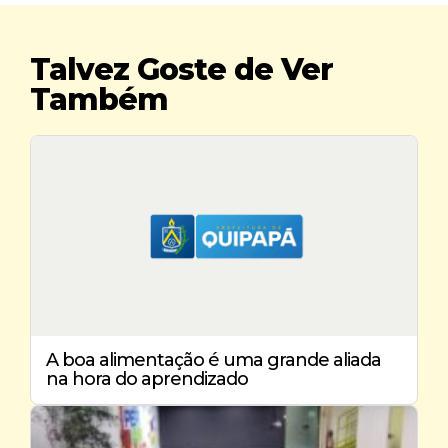
Talvez Goste de Ver
Também
A boa alimentação é uma grande aliada
na hora do aprendizado