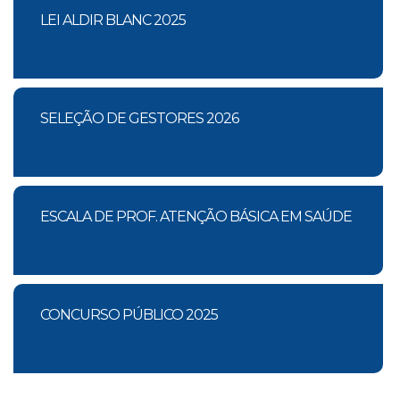
LEI ALDIR BLANC 2025
SELEÇÃO DE GESTORES 2026
ESCALA DE PROF. ATENÇÃO BÁSICA EM SAÚDE
CONCURSO PÚBLICO 2025