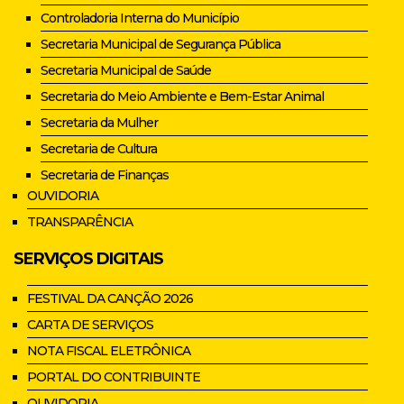
Controladoria Interna do Município
Secretaria Municipal de Segurança Pública
Secretaria Municipal de Saúde
Secretaria do Meio Ambiente e Bem-Estar Animal
Secretaria da Mulher
Secretaria de Cultura
Secretaria de Finanças
OUVIDORIA
TRANSPARÊNCIA
SERVIÇOS DIGITAIS
FESTIVAL DA CANÇÃO 2026
CARTA DE SERVIÇOS
NOTA FISCAL ELETRÔNICA
PORTAL DO CONTRIBUINTE
OUVIDORIA