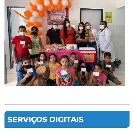
SERVIÇOS DIGITAIS