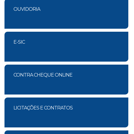
OUVIDORIA
E-SIC
CONTRA CHEQUE ONLINE
LICITAÇÕES E CONTRATOS