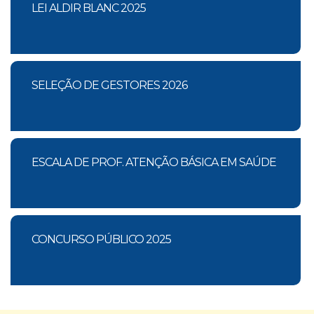
LEI ALDIR BLANC 2025
SELEÇÃO DE GESTORES 2026
ESCALA DE PROF. ATENÇÃO BÁSICA EM SAÚDE
CONCURSO PÚBLICO 2025