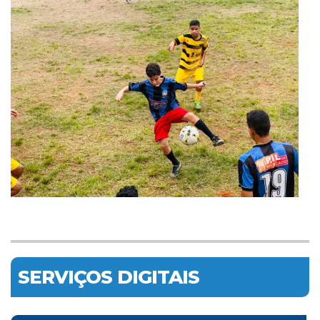
SERVIÇOS DIGITAIS