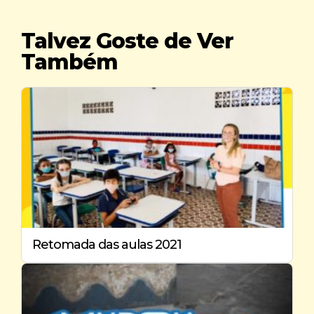
Talvez Goste de Ver
Também
Retomada das aulas 2021