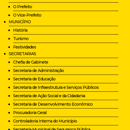
O Prefeito
O Vice-Prefeito
MUNICÍPIO
História
Turismo
Festividades
SECRETARIAS
Chefia de Gabinete
Secretaria de Administração
Secretaria de Educação
Secretaria de Infraestrutura e Serviços Públicos
Secretaria de Ação Social e da Cidadania
Secretaria de Desenvolvimento Econômico
Procuradoria Geral
Controladoria Interna do Município
Secretaria Municipal de Segurança Pública