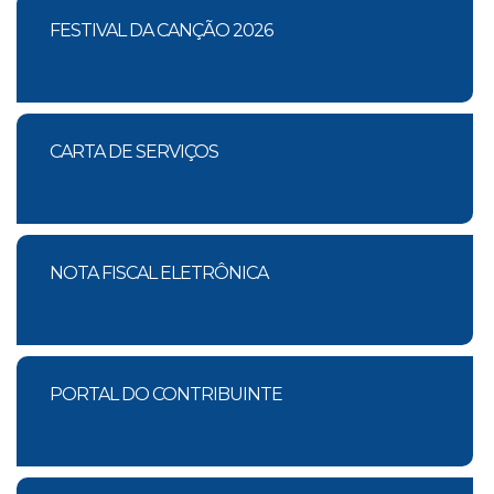
FESTIVAL DA CANÇÃO 2026
CARTA DE SERVIÇOS
NOTA FISCAL ELETRÔNICA
PORTAL DO CONTRIBUINTE