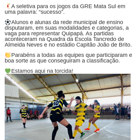
A seletiva para os jogos da GRE Mata Sul em
uma palavra: “sucesso”.
Alunos e alunas da rede municipal de ensino
disputaram, em suas modalidades e categorias, a
vaga para representar Quipapá. As partidas
aconteceram na Quadra da Escola Tancredo de
Almeida Neves e no estádio Capitão João de Brito.
Parabéns a todas as equipes que participaram e
boa sorte as que conseguiram a classificação.
Estamos aqui na torcida!