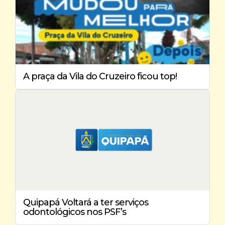
A praça da Vila do Cruzeiro ficou top!
Quipapá Voltará a ter serviços
odontológicos nos PSF’s