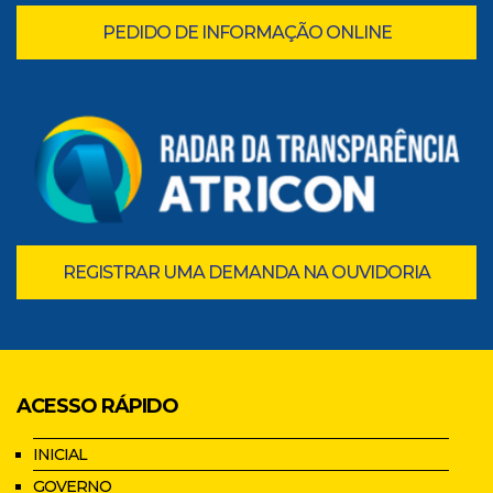
PEDIDO DE INFORMAÇÃO ONLINE
REGISTRAR UMA DEMANDA NA OUVIDORIA
ACESSO RÁPIDO
INICIAL
GOVERNO