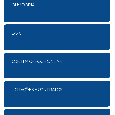
OUVIDORIA
E-SIC
CONTRA CHEQUE ONLINE
LICITAÇÕES E CONTRATOS