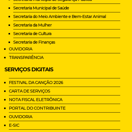
Secretaria Municipal de Saúde
Secretaria do Meio Ambiente e Bem-Estar Animal
Secretaria da Mulher
Secretaria de Cultura
Secretaria de Finanças
OUVIDORIA
TRANSPARÊNCIA
SERVIÇOS DIGITAIS
FESTIVAL DA CANÇÃO 2026
CARTA DE SERVIÇOS
NOTA FISCAL ELETRÔNICA
PORTAL DO CONTRIBUINTE
OUVIDORIA
E-SIC