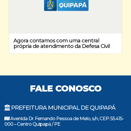
Agora contamos com uma central
própria de atendimento da Defesa Civil
FALE CONOSCO
PREFEITURA MUNICIPAL DE QUIPAPÁ
Avenida Dr. Fernando Pessoa de Melo, s/n, CEP: 55.415-
000 – Centro Quipapá / PE