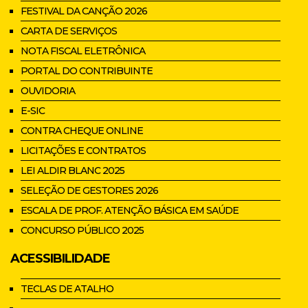
FESTIVAL DA CANÇÃO 2026
CARTA DE SERVIÇOS
NOTA FISCAL ELETRÔNICA
PORTAL DO CONTRIBUINTE
OUVIDORIA
E-SIC
CONTRA CHEQUE ONLINE
LICITAÇÕES E CONTRATOS
LEI ALDIR BLANC 2025
SELEÇÃO DE GESTORES 2026
ESCALA DE PROF. ATENÇÃO BÁSICA EM SAÚDE
CONCURSO PÚBLICO 2025
ACESSIBILIDADE
TECLAS DE ATALHO