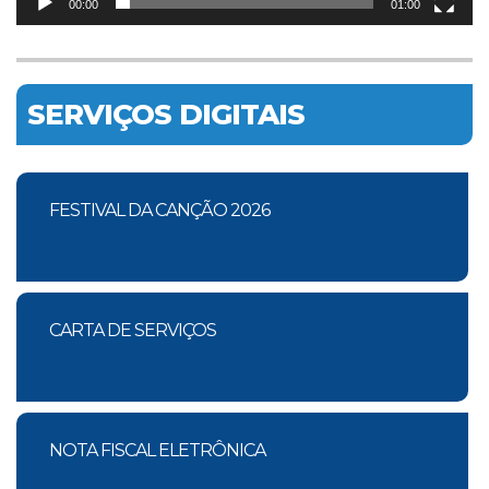
00:00
01:00
SERVIÇOS DIGITAIS
FESTIVAL DA CANÇÃO 2026
CARTA DE SERVIÇOS
NOTA FISCAL ELETRÔNICA