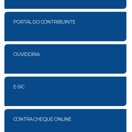
PORTAL DO CONTRIBUINTE
OUVIDORIA
E-SIC
CONTRA CHEQUE ONLINE