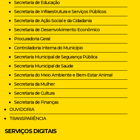
Secretaria de Educação
Secretaria de Infraestrutura e Serviços Públicos
Secretaria de Ação Social e da Cidadania
Secretaria de Desenvolvimento Econômico
Procuradoria Geral
Controladoria Interna do Município
Secretaria Municipal de Segurança Pública
Secretaria Municipal de Saúde
Secretaria do Meio Ambiente e Bem-Estar Animal
Secretaria da Mulher
Secretaria de Cultura
Secretaria de Finanças
OUVIDORIA
TRANSPARÊNCIA
SERVIÇOS DIGITAIS