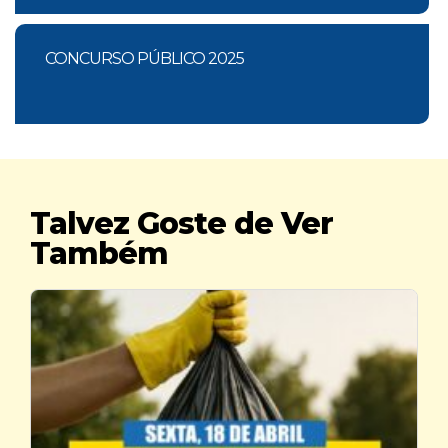
CONCURSO PÚBLICO 2025
Talvez Goste de Ver
Também