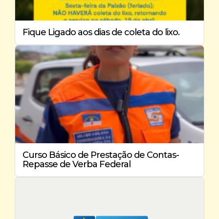
Fique Ligado aos dias de coleta do lixo.
Curso Básico de Prestação de Contas-
Repasse de Verba Federal