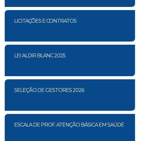
LICITAÇÕES E CONTRATOS
LEI ALDIR BLANC 2025
SELEÇÃO DE GESTORES 2026
ESCALA DE PROF. ATENÇÃO BÁSICA EM SAÚDE