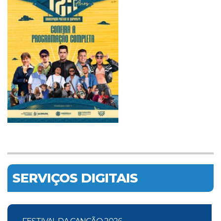
SERVIÇOS DIGITAIS