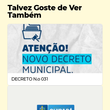
Talvez Goste de Ver
Também
DECRETO N.o 031