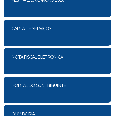
FESTIVAL DA CANÇÃO 2026
CARTA DE SERVIÇOS
NOTA FISCAL ELETRÔNICA
PORTAL DO CONTRIBUINTE
OUVIDORIA