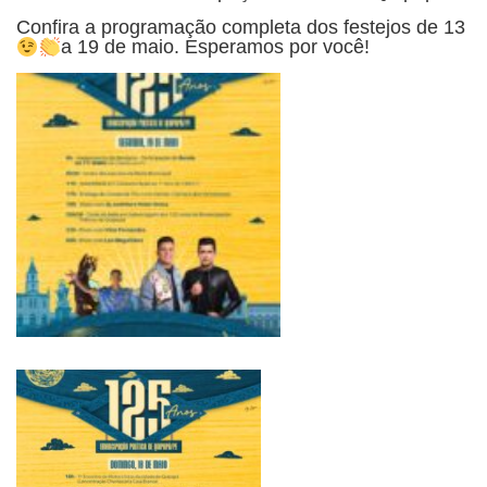
Confira a programação completa dos festejos de 13
a 19 de maio. Esperamos por você!