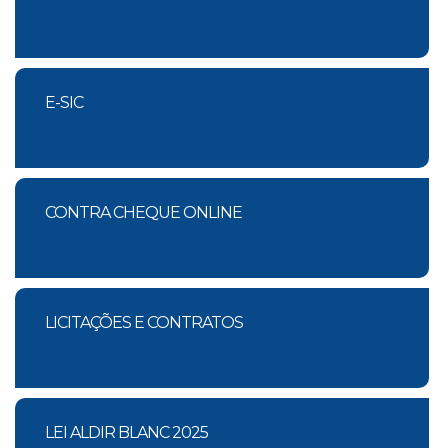
E-SIC
CONTRA CHEQUE ONLINE
LICITAÇÕES E CONTRATOS
LEI ALDIR BLANC 2025