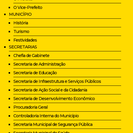
O Vice-Prefeito
MUNICÍPIO
História
Turismo
Festividades
SECRETARIAS
Chefia de Gabinete
Secretaria de Administração
Secretaria de Educação
Secretaria de Infraestrutura e Serviços Públicos
Secretaria de Ação Social e da Cidadania
Secretaria de Desenvolvimento Econômico
Procuradoria Geral
Controladoria Interna do Município
Secretaria Municipal de Segurança Pública