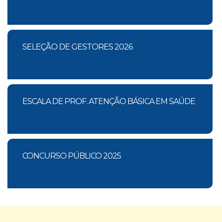
SELEÇÃO DE GESTORES 2026
ESCALA DE PROF. ATENÇÃO BÁSICA EM SAÚDE
CONCURSO PÚBLICO 2025