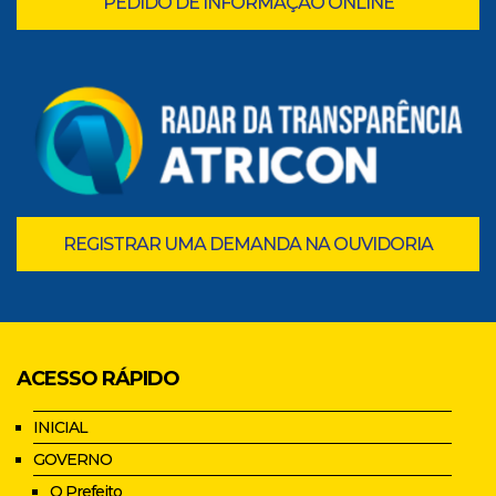
PEDIDO DE INFORMAÇÃO ONLINE
REGISTRAR UMA DEMANDA NA OUVIDORIA
ACESSO RÁPIDO
INICIAL
GOVERNO
O Prefeito