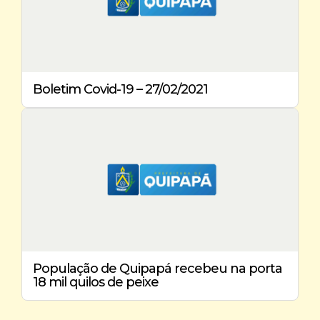
Boletim Covid-19 – 27/02/2021
População de Quipapá recebeu na porta
18 mil quilos de peixe